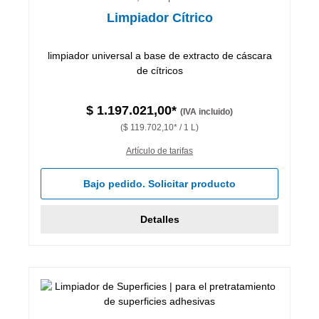
Limpiador Cítrico
limpiador universal a base de extracto de cáscara
de cítricos
$ 1.197.021,00*
(IVA incluido)
($ 119.702,10* / 1 L)
Artículo de tarifas
Bajo pedido. Solicitar producto
Detalles