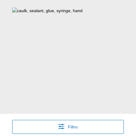
Filtro