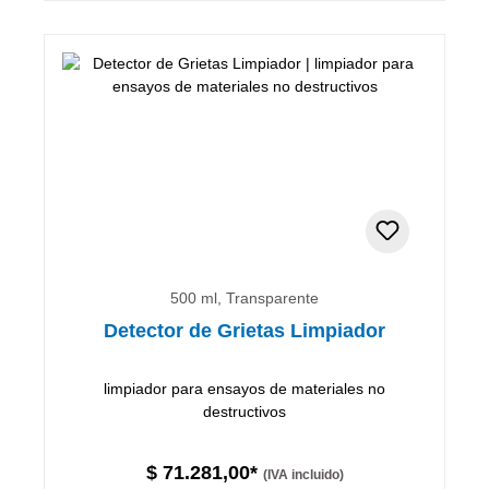
500 ml, Transparente
Detector de Grietas Limpiador
limpiador para ensayos de materiales no
destructivos
$ 71.281,00*
(IVA incluido)