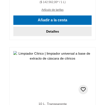
($ 142.562,00* / 1 L)
Artículo de tarifas
Añadir a la cesta
Detalles
10 L, Transparente