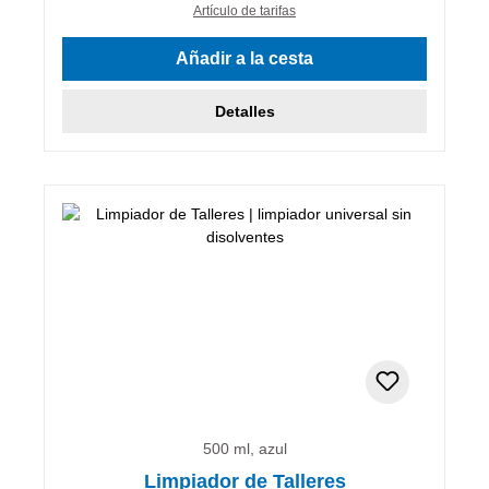
Artículo de tarifas
Añadir a la cesta
Detalles
500 ml, azul
Limpiador de Talleres