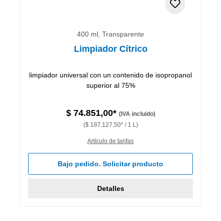
400 ml, Transparente
Limpiador Cítrico
limpiador universal con un contenido de isopropanol
superior al 75%
$ 74.851,00*
(IVA incluido)
($ 187.127,50* / 1 L)
Artículo de tarifas
Bajo pedido. Solicitar producto
Detalles