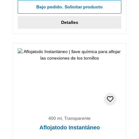
Bajo pedido. Solicitar producto
Detalles
400 ml, Transparente
Aflojatodo Instantáneo