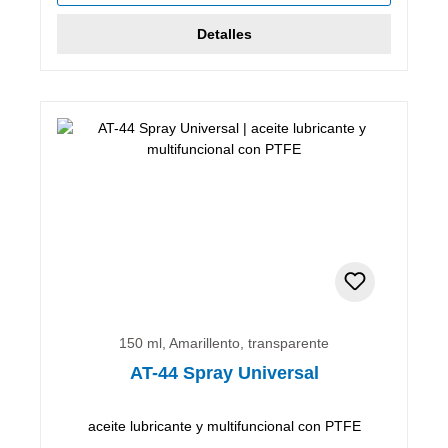
Detalles
150 ml, Amarillento, transparente
AT-44 Spray Universal
aceite lubricante y multifuncional con PTFE