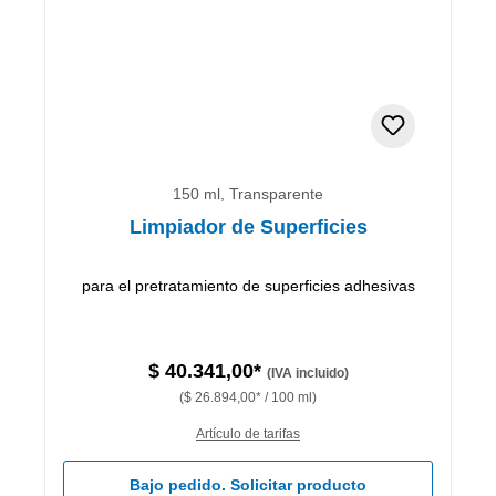
150 ml, Transparente
Limpiador de Superficies
para el pretratamiento de superficies adhesivas
$ 40.341,00*
(IVA incluido)
($ 26.894,00* / 100 ml)
Artículo de tarifas
Bajo pedido. Solicitar producto