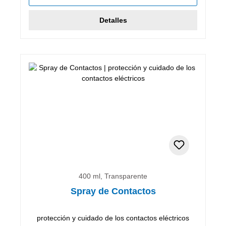
Detalles
400 ml, Transparente
Spray de Contactos
protección y cuidado de los contactos eléctricos