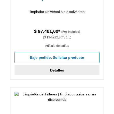
limpiador universal sin disolventes
$ 97.461,00*
(IVA incluido)
($ 194.922,00* / 1 L)
Artículo de tarifas
Bajo pedido. Solicitar producto
Detalles