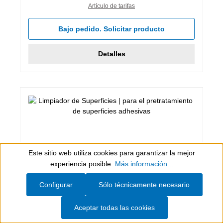
Artículo de tarifas
Bajo pedido. Solicitar producto
Detalles
Este sitio web utiliza cookies para garantizar la mejor
Show toolbar
experiencia posible.
Más información...
Configurar
Sólo técnicamente necesario
5 L, Transparente
Aceptar todas las cookies
Limpiador de Superficies