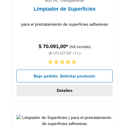
400 ml, Transparente
Limpiador de Superficies
para el pretratamiento de superficies adhesivas
$ 70.091,00*
(IVA incluido)
($ 175.227,50* / 1 L)
Calificación promedio de 5 de 5 estrellas
Bajo pedido. Solicitar producto
Detalles