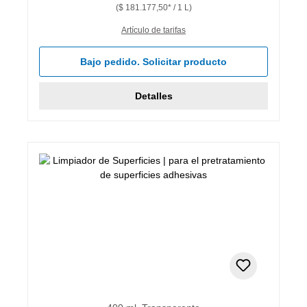
($ 181.177,50* / 1 L)
Artículo de tarifas
Bajo pedido. Solicitar producto
Detalles