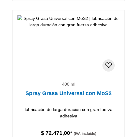
400 ml
Spray Grasa Universal con MoS2
lubricación de larga duración con gran fuerza
adhesiva
$ 72.471,00*
(IVA incluido)