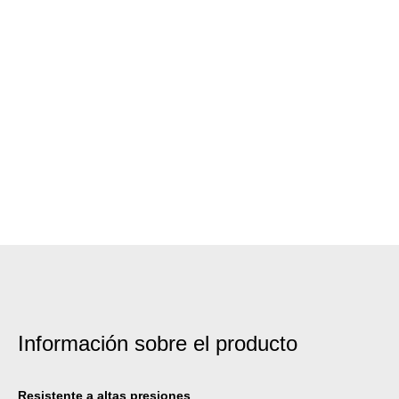
Información sobre el producto
Resistente a altas presiones