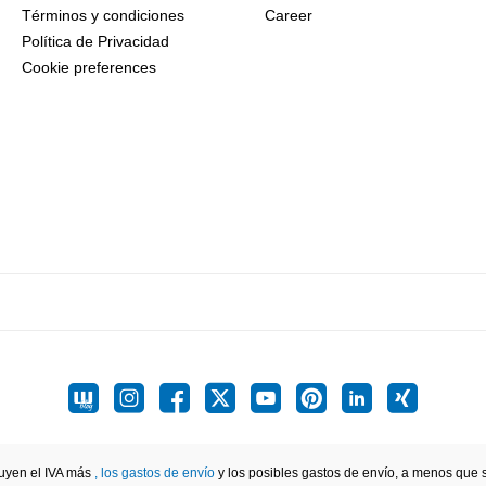
Términos y condiciones
Career
Política de Privacidad
Cookie preferences
luyen el IVA más
, los gastos de envío
y los posibles gastos de envío, a menos que se