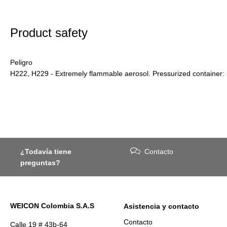
Product safety
Peligro
H222, H229 - Extremely flammable aerosol. Pressurized container: 
¿Todavía tiene
Contacto
preguntas?
WEICON Colombia S.A.S
Asistencia y contacto
Contacto
Calle 19 # 43b-64