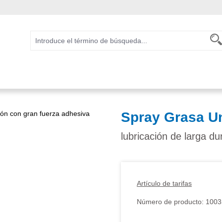
Spray Grasa U
lubricación de larga d
Artículo de tarifas
Número de producto:
1003