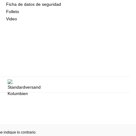
Ficha de datos de seguridad
Folleto
Video
 indique lo contrario.