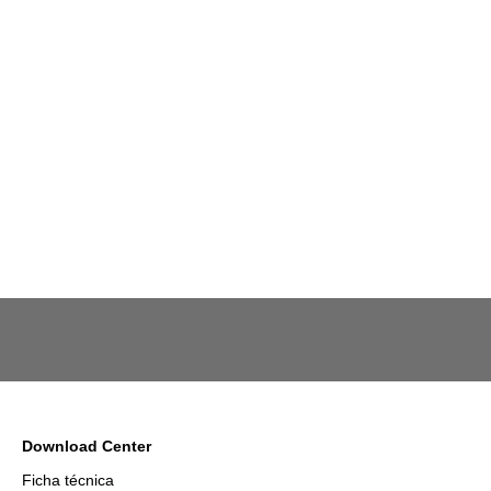
Download Center
Ficha técnica