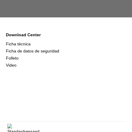
Download Center
Ficha técnica
Ficha de datos de seguridad
Folleto
Video