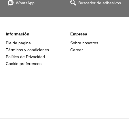
WhatsApp
Buscador de adhesivos
Información
Empresa
Pie de pagina
Sobre nosotros
Términos y condiciones
Career
Política de Privacidad
Cookie preferences