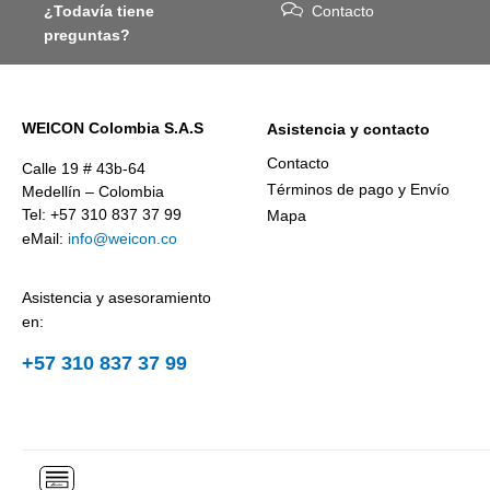
¿Todavía tiene
Contacto
preguntas?
WEICON Colombia S.A.S
Asistencia y contacto
Contacto
Calle 19 # 43b-64
Términos de pago y Envío
Medellín – Colombia
Tel: +57 310 837 37 99
Mapa
eMail:
info@weicon.co
Asistencia y asesoramiento
en:
+57 310 837 37 99