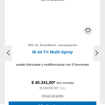
400 ml, Amarillento, transparente
W 44 T® Multi-Spray
aceite lubricante y multifuncional con 5 funciones
$ 40.341,00*
(IVA incluido)
($ 100.852,50* / 1 L)
Artículo de tarifas