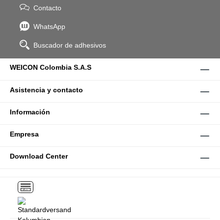
Contacto
WhatsApp
Buscador de adhesivos
WEICON Colombia S.A.S
Asistencia y contacto
Información
Empresa
Download Center