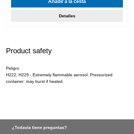
Añadir a la cesta
Detalles
Product safety
Peligro
H222, H229 - Extremely flammable aerosol. Pressurized
container: may burst if heated.
¿Todavía tiene preguntas?