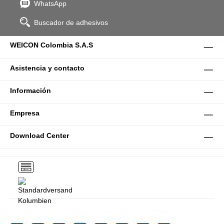
WhatsApp
Buscador de adhesivos
WEICON Colombia S.A.S
Asistencia y contacto
Información
Empresa
Download Center