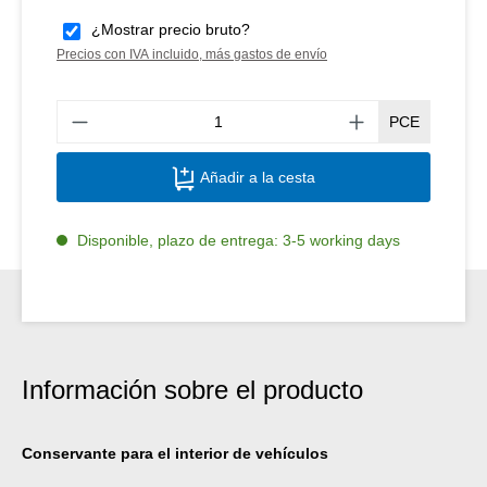
¿Mostrar precio bruto?
Precios con IVA incluido, más gastos de envío
Canti
PCE
Añadir a la cesta
Disponible, plazo de entrega: 3-5 working days
Información sobre el producto
Conservante para el interior de vehículos