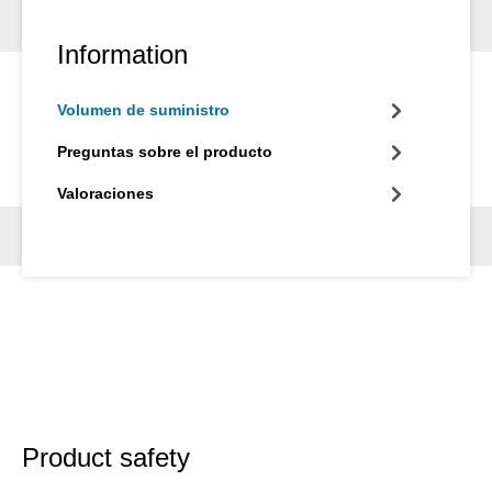
Information
Volumen de suministro
Preguntas sobre el producto
Valoraciones
Product safety