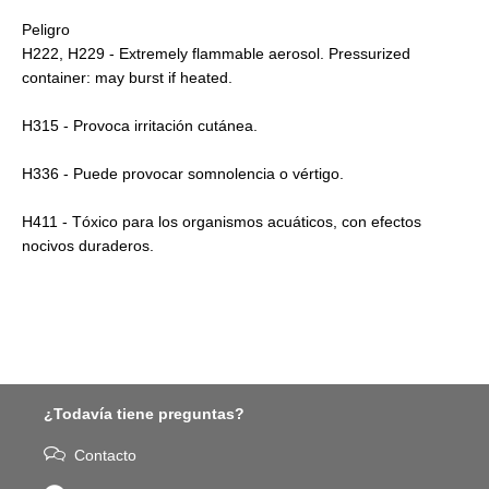
Peligro
H222, H229 - Extremely flammable aerosol. Pressurized
container: may burst if heated.
H315 - Provoca irritación cutánea.
H336 - Puede provocar somnolencia o vértigo.
H411 - Tóxico para los organismos acuáticos, con efectos
nocivos duraderos.
¿Todavía tiene preguntas?
Contacto