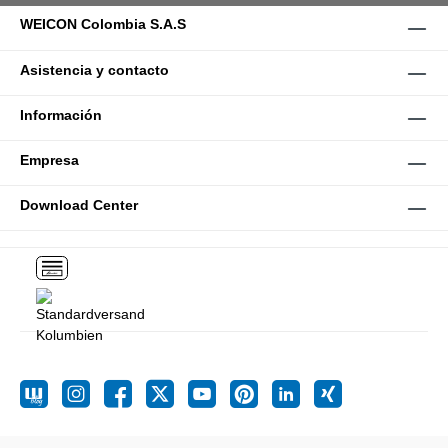
WEICON Colombia S.A.S
Asistencia y contacto
Información
Empresa
Download Center