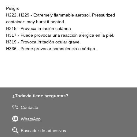
Peligro
H222, H229 - Extremely flammable aerosol. Pressurized
container: may burst if heated.
H315 - Provoca irritación cutánea.
H317 - Puede provocar una reacción alérgica en la piel.
H319 - Provoca irritación ocular grave.
H336 - Puede provocar somnolencia o vértigo.
¿Todavía tiene preguntas?
Contacto
WhatsApp
Buscador de adhesivos