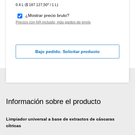
0.4 L
($ 187.127,50* / 1 L)
¿Mostrar precio bruto?
Precios con IVA incluido, más gastos de envío
Bajo pedido. Solicitar producto
Información sobre el producto
Limpiador universal a base de extractos de cáscaras
cítricas