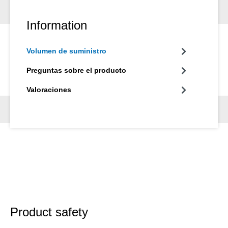
Information
Volumen de suministro
Preguntas sobre el producto
Valoraciones
Product safety