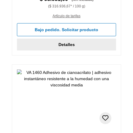
($ 316.936,67* / 100 g)
Artículo de tarifas
Bajo pedido. Solicitar producto
Detalles