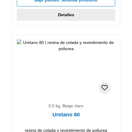
Detalles
0,5 kg, Beige claro
Uretano 80
resina de colada y revestimiento de poliurea