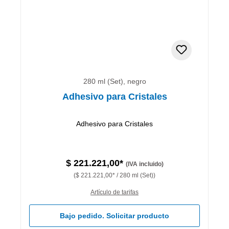
280 ml (Set), negro
Adhesivo para Cristales
Adhesivo para Cristales
$ 221.221,00*
(IVA incluido)
($ 221.221,00* / 280 ml (Set))
Artículo de tarifas
Bajo pedido. Solicitar producto