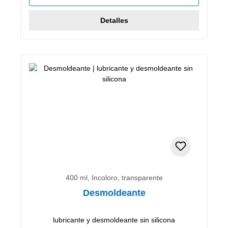
Detalles
400 ml, Incoloro, transparente
Desmoldeante
lubricante y desmoldeante sin silicona