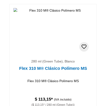
280 ml (Green Tube), Blanco
Flex 310 M® Clásico Polímero MS
Flex 310 M® Clásico Polímero MS
$ 113,15*
(IVA incluido)
($ 113,15* / 280 ml (Green Tube))