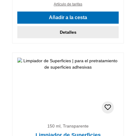
Artículo de tarifas
Añadir a la cesta
Detalles
150 ml, Transparente
Limpiador de Superficies