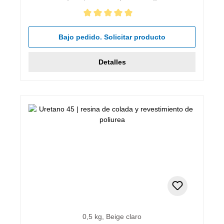
Calificación promedio de 5 de 5 estrellas
Bajo pedido. Solicitar producto
Detalles
0,5 kg, Beige claro