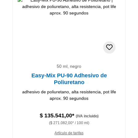
50 ml, negro
Easy-Mix PU-90 Adhesivo de
Poliuretano
adhesivo de poliuretano, alta resistencia, pot life
aprox. 90 segundos
$ 135.541,00*
(IVA incluido)
($ 271.082,00* / 100 ml)
Artículo de tarifas