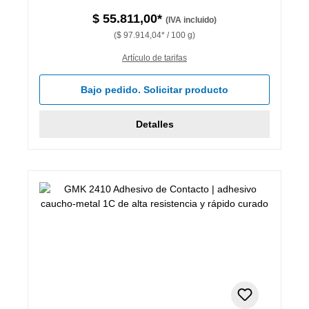
$ 55.811,00*
(IVA incluido)
($ 97.914,04* / 100 g)
Artículo de tarifas
Bajo pedido. Solicitar producto
Detalles