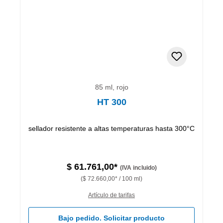
85 ml, rojo
HT 300
sellador resistente a altas temperaturas hasta 300°C
$ 61.761,00*
(IVA incluido)
($ 72.660,00* / 100 ml)
Artículo de tarifas
Bajo pedido. Solicitar producto