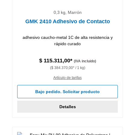
0,3 kg, Marrón
GMK 2410 Adhesivo de Contacto
adhesivo caucho-metal 1C de alta resistencia y
rápido curado
$ 115.311,00*
(IVA incluido)
($ 384.370,00* / 1 kg)
Artículo de tarifas
Bajo pedido. Solicitar producto
Detalles