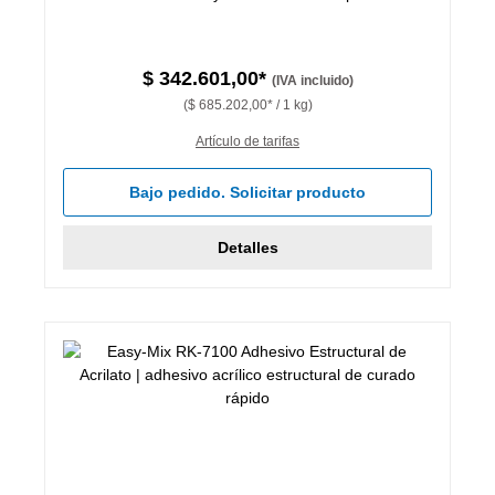
$ 342.601,00*
(IVA incluido)
($ 685.202,00* / 1 kg)
Artículo de tarifas
Bajo pedido. Solicitar producto
Detalles