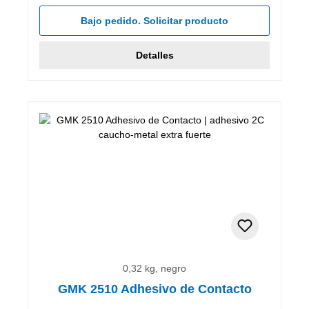
Bajo pedido. Solicitar producto
Detalles
0,32 kg, negro
GMK 2510 Adhesivo de Contacto