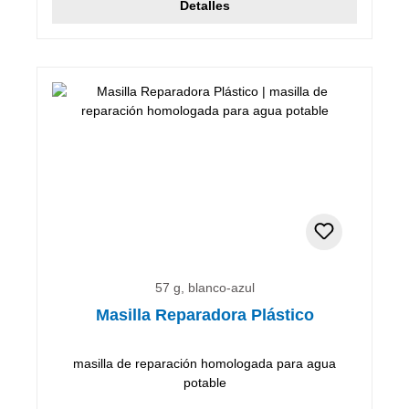
Detalles
57 g, blanco-azul
Masilla Reparadora Plástico
masilla de reparación homologada para agua
potable