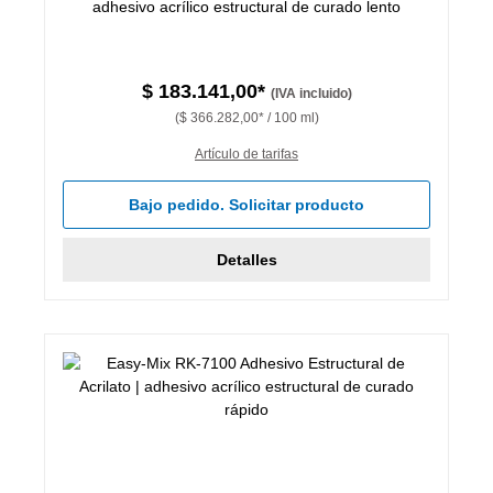
adhesivo acrílico estructural de curado lento
$ 183.141,00*
(IVA incluido)
($ 366.282,00* / 100 ml)
Artículo de tarifas
Bajo pedido. Solicitar producto
Detalles