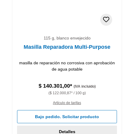
115 g, blanco envejecido
Masilla Reparadora Multi-Purpose
masilla de reparación no corrosiva con aprobación
de agua potable
$ 140.301,00*
(IVA incluido)
($ 122.000,87* / 100 g)
Artículo de tarifas
Bajo pedido. Solicitar producto
Detalles