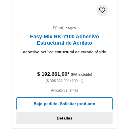
50 ml, negro
Easy-Mix RK-7100 Adhesivo
Estructural de Acrilato
adhesivo acrílico estructural de curado rápido
$ 192.661,00*
(IVA incluido)
($ 385.322,00* / 100 ml)
Artículo de tarifas
Bajo pedido. Solicitar producto
Detalles