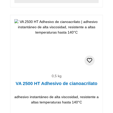
0,5 kg
VA 2500 HT Adhesivo de cianoacrilato
adhesivo instantáneo de alta viscosidad, resistente a
altas temperaturas hasta 140°C