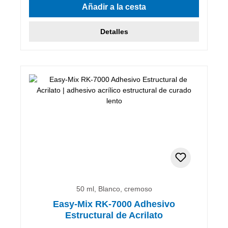
Añadir a la cesta
Detalles
50 ml, Blanco, cremoso
Easy-Mix RK-7000 Adhesivo
Estructural de Acrilato