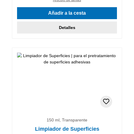
Añadir a la cesta
Detalles
150 ml, Transparente
Limpiador de Superficies