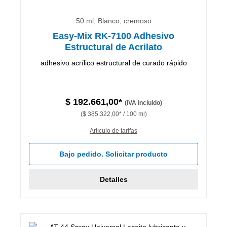
50 ml, Blanco, cremoso
Easy-Mix RK-7100 Adhesivo
Estructural de Acrilato
adhesivo acrílico estructural de curado rápido
$ 192.661,00*
(IVA incluido)
($ 385.322,00* / 100 ml)
Artículo de tarifas
Bajo pedido. Solicitar producto
Detalles