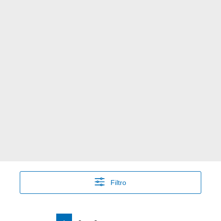
Filtro