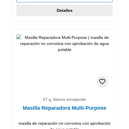
Detalles
57 g, blanco envejecido
Masilla Reparadora Multi-Purpose
masilla de reparación no corrosiva con aprobación