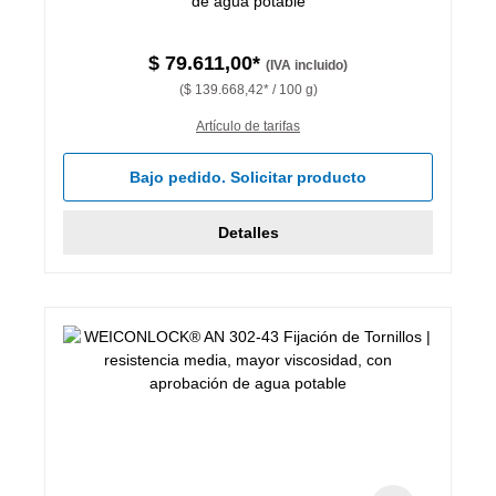
de agua potable
$ 79.611,00*
(IVA incluido)
($ 139.668,42* / 100 g)
Artículo de tarifas
Bajo pedido. Solicitar producto
Detalles