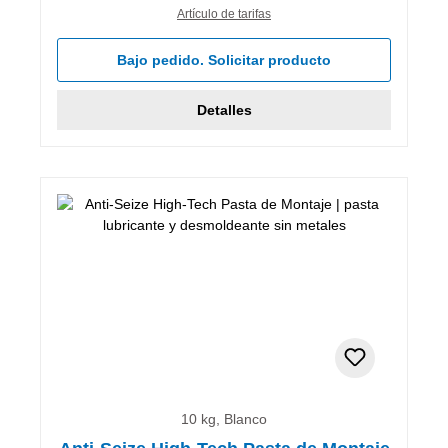
Artículo de tarifas
Bajo pedido. Solicitar producto
Detalles
10 kg, Blanco