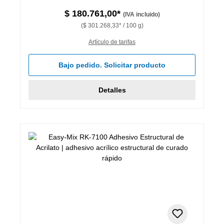
$ 180.761,00*
(IVA incluido)
($ 301.268,33* / 100 g)
Artículo de tarifas
Bajo pedido. Solicitar producto
Detalles