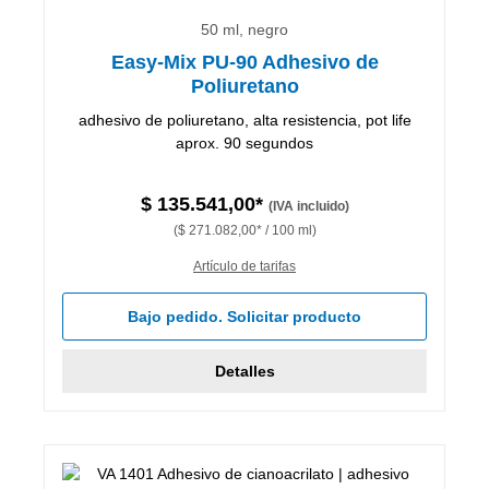
50 ml, negro
Easy-Mix PU-90 Adhesivo de
Poliuretano
adhesivo de poliuretano, alta resistencia, pot life
aprox. 90 segundos
$ 135.541,00*
(IVA incluido)
($ 271.082,00* / 100 ml)
Artículo de tarifas
Bajo pedido. Solicitar producto
Detalles