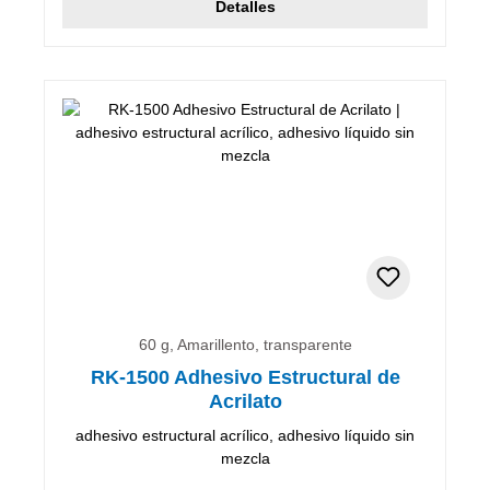
Detalles
60 g, Amarillento, transparente
RK-1500 Adhesivo Estructural de
Acrilato
adhesivo estructural acrílico, adhesivo líquido sin
mezcla