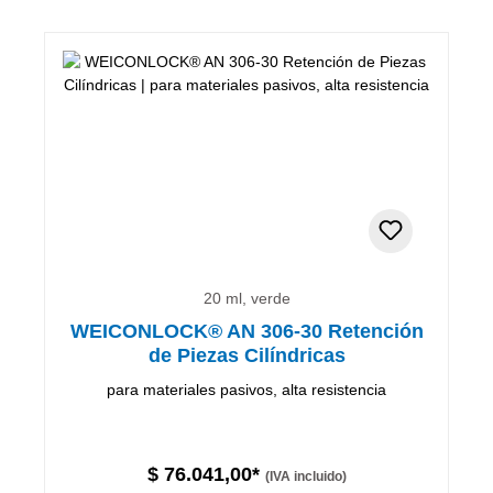
20 ml, verde
WEICONLOCK® AN 306-30 Retención
de Piezas Cilíndricas
para materiales pasivos, alta resistencia
$ 76.041,00*
(IVA incluido)