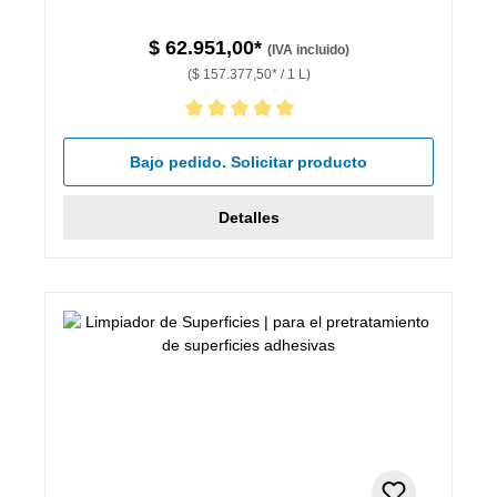
$ 62.951,00*
(IVA incluido)
($ 157.377,50* / 1 L)
Calificación promedio de 5 de 5 estrellas
Bajo pedido. Solicitar producto
Detalles