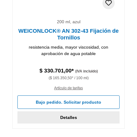
200 ml, azul
WEICONLOCK® AN 302-43 Fijación de
Tornillos
resistencia media, mayor viscosidad, con
aprobación de agua potable
$ 330.701,00*
(IVA incluido)
($ 165.350,50* / 100 ml)
Artículo de tarifas
Bajo pedido. Solicitar producto
Detalles