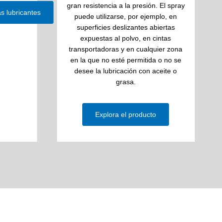
gran resistencia a la presión. El spray
s lubricantes
puede utilizarse, por ejemplo, en
superficies deslizantes abiertas
expuestas al polvo, en cintas
transportadoras y en cualquier zona
en la que no esté permitida o no se
desee la lubricación con aceite o
grasa.
Explora el producto