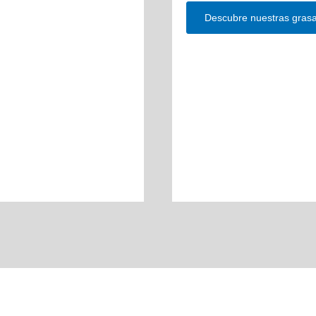
Descubre nuestras grasa