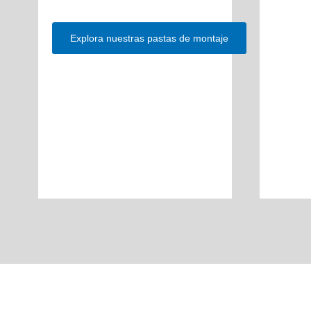
Explora nuestras pastas de montaje