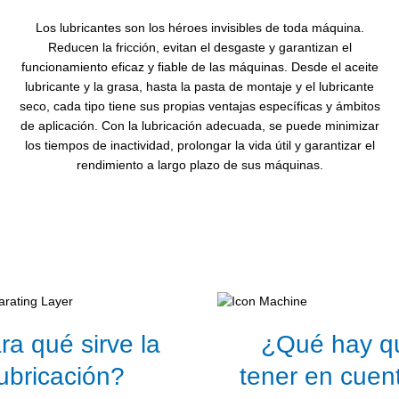
Los lubricantes son los héroes invisibles de toda máquina.
Reducen la fricción, evitan el desgaste y garantizan el
funcionamiento eficaz y fiable de las máquinas. Desde el aceite
lubricante y la grasa, hasta la pasta de montaje y el lubricante
seco, cada tipo tiene sus propias ventajas específicas y ámbitos
de aplicación. Con la lubricación adecuada, se puede minimizar
los tiempos de inactividad, prolongar la vida útil y garantizar el
rendimiento a largo plazo de sus máquinas.
ra qué sirve la
¿Qué hay q
lubricación?
tener en cuent