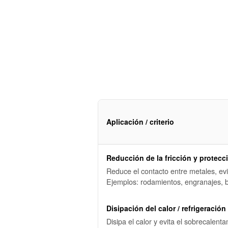
Aplicación / criterio
Reducción de la fricción y protecc
Reduce el contacto entre metales, evit
Ejemplos: rodamientos, engranajes, 
Disipación del calor / refrigeración
Disipa el calor y evita el sobrecalent