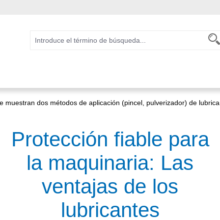
Protección fiable para
la maquinaria: Las
ventajas de los
lubricantes