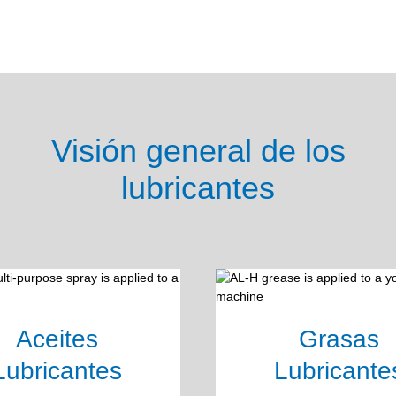
Visión general de los
lubricantes
Aceites
Grasas
Lubricantes
Lubricante