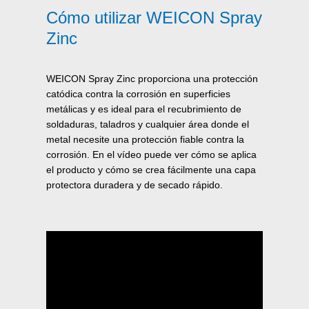
Cómo utilizar WEICON Spray
Zinc
WEICON Spray Zinc proporciona una protección
catódica contra la corrosión en superficies
metálicas y es ideal para el recubrimiento de
soldaduras, taladros y cualquier área donde el
metal necesite una protección fiable contra la
corrosión. En el vídeo puede ver cómo se aplica
el producto y cómo se crea fácilmente una capa
protectora duradera y de secado rápido.