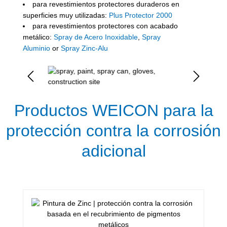
para revestimientos protectores duraderos en
superficies muy utilizadas:
Plus Protector 2000
para revestimientos protectores con acabado
metálico:
Spray de Acero Inoxidable
,
Spray
Aluminio
or
Spray Zinc-Alu
Omitir galería de imágenes
Productos WEICON para la
protección contra la corrosión
adicional
Omitir la galería de productos