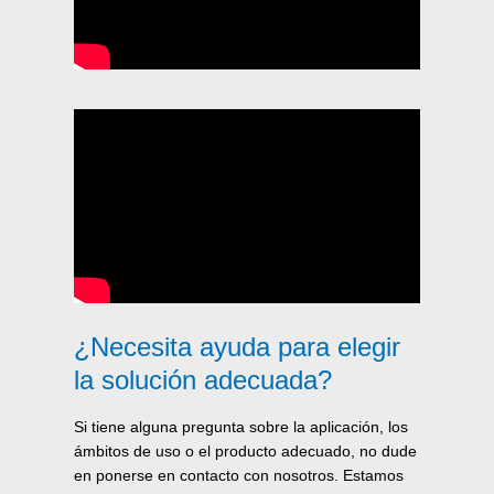
¿Necesita ayuda para elegir
la solución adecuada?
Si tiene alguna pregunta sobre la aplicación, los
ámbitos de uso o el producto adecuado, no dude
en ponerse en contacto con nosotros. Estamos