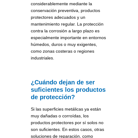
considerablemente mediante la
conservación preventiva, productos
protectores adecuados y un
mantenimiento regular. La protección
contra la corrosión a largo plazo es
especialmente importante en entornos
húmedos, duros o muy exigentes,
como zonas costeras o regiones
industriales.
¿Cuándo dejan de ser
suficientes los productos
de protección?
Si las superficies metálicas ya están
muy dañadas o corroídas, los
productos protectores por sí solos no
son suficientes. En estos casos, otras
soluciones de reparación, como