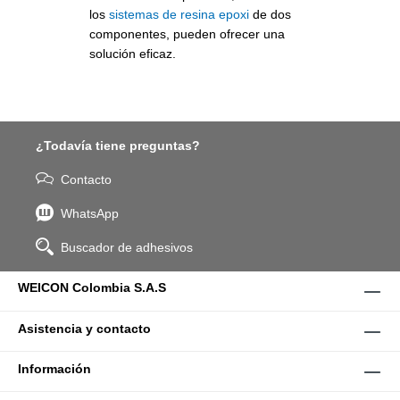
los
sistemas de resina epoxi
de dos
componentes, pueden ofrecer una
solución eficaz.
¿Todavía tiene preguntas?
Contacto
WhatsApp
Buscador de adhesivos
WEICON Colombia S.A.S
Asistencia y contacto
Información