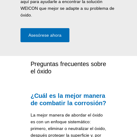
aquí para ayudarle a encontrar la solución
WEICON que mejor se adapte a su problema de
óxido.
Asesórese ahora
Preguntas frecuentes sobre
el óxido
¿Cuál es la mejor manera
de combatir la corrosión?
La mejor manera de abordar el óxido
es con un enfoque sistemático:
primero, eliminar o neutralizar el óxido,
después proteger la superficie y, por