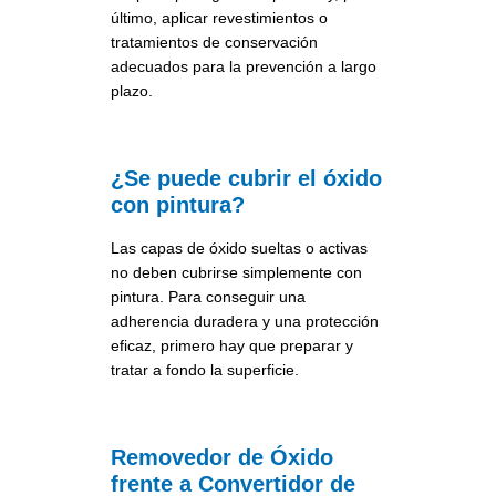
último, aplicar revestimientos o
tratamientos de conservación
adecuados para la prevención a largo
plazo.
¿Se puede cubrir el óxido
con pintura?
Las capas de óxido sueltas o activas
no deben cubrirse simplemente con
pintura. Para conseguir una
adherencia duradera y una protección
eficaz, primero hay que preparar y
tratar a fondo la superficie.
Removedor de Óxido
frente a Convertidor de