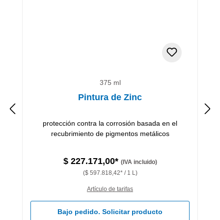
375 ml
Pintura de Zinc
protección contra la corrosión basada en el
recubrimiento de pigmentos metálicos
$ 227.171,00*
(IVA incluido)
($ 597.818,42* / 1 L)
Artículo de tarifas
Bajo pedido. Solicitar producto