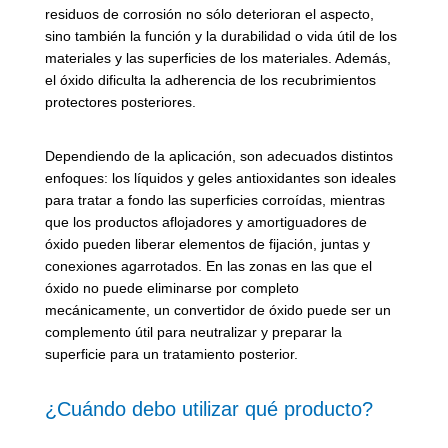
residuos de corrosión no sólo deterioran el aspecto,
sino también la función y la durabilidad o vida útil de los
materiales y las superficies de los materiales. Además,
el óxido dificulta la adherencia de los recubrimientos
protectores posteriores.
Dependiendo de la aplicación, son adecuados distintos
enfoques: los líquidos y geles antioxidantes son ideales
para tratar a fondo las superficies corroídas, mientras
que los productos aflojadores y amortiguadores de
óxido pueden liberar elementos de fijación, juntas y
conexiones agarrotados. En las zonas en las que el
óxido no puede eliminarse por completo
mecánicamente, un convertidor de óxido puede ser un
complemento útil para neutralizar y preparar la
superficie para un tratamiento posterior.
¿Cuándo debo utilizar qué producto?