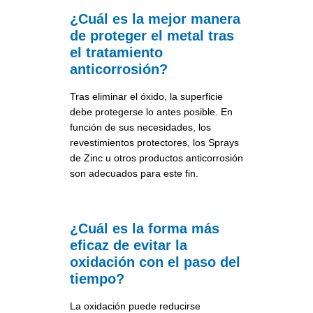
¿Cuál es la mejor manera
de proteger el metal tras
el tratamiento
anticorrosión?
Tras eliminar el óxido, la superficie
debe protegerse lo antes posible. En
función de sus necesidades, los
revestimientos protectores, los Sprays
de Zinc u otros productos anticorrosión
son adecuados para este fin.
¿Cuál es la forma más
eficaz de evitar la
oxidación con el paso del
tiempo?
La oxidación puede reducirse