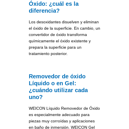
Óxido: ¿cuál es la
diferencia?
Los desoxidantes disuelven y eliminan
el óxido de la superficie. En cambio, un
convertidor de óxido transforma
químicamente el óxido existente y
prepara la superficie para un
tratamiento posterior.
Removedor de óxido
Líquido o en Gel:
¿cuándo utilizar cada
uno?
WEICON Líquido Removedor de Óxido
es especialmente adecuado para
piezas muy corroídas y aplicaciones
en baño de inmersión. WEICON Gel