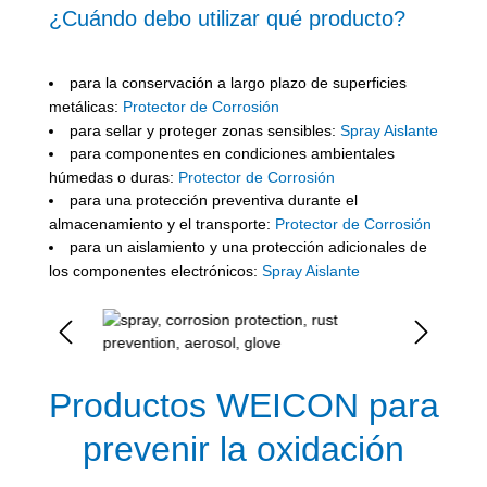
¿Cuándo debo utilizar qué producto?
para la conservación a largo plazo de superficies
metálicas:
Protector de Corrosión
para sellar y proteger zonas sensibles:
Spray Aislante
para componentes en condiciones ambientales
húmedas o duras:
Protector de Corrosión
para una protección preventiva durante el
almacenamiento y el transporte:
Protector de Corrosión
para un aislamiento y una protección adicionales de
los componentes electrónicos:
Spray Aislante
Omitir galería de imágenes
Productos WEICON para
prevenir la oxidación