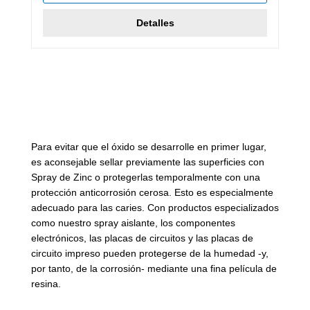
Detalles
Prevenir la corrosión
Para evitar que el óxido se desarrolle en primer lugar,
es aconsejable sellar previamente las superficies con
Spray de Zinc o protegerlas temporalmente con una
protección anticorrosión cerosa. Esto es especialmente
adecuado para las caries. Con productos especializados
como nuestro spray aislante, los componentes
electrónicos, las placas de circuitos y las placas de
circuito impreso pueden protegerse de la humedad -y,
por tanto, de la corrosión- mediante una fina película de
resina.