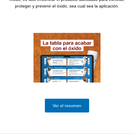
proteger y prevenir el óxido, sea cual sea la aplicación.
Ver el resumen