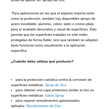
Para aplicaciones en las que el aspecto importa tanto
como la protección, también hay disponibles sprays de
acero inoxidable, aluminio, cobre, latón o cromo-plata
para el acabado decorativo y visual de superficies. Esto
permite que las superficies tratadas no sólo estén
protegidas de forma fiable, sino que también se adapten
tanto funcional como visualmente a la aplicación
específica.
¿Cuándo debo utilizar qué producto?
para la protección catódica contra la corrosión de
superficies metálicas:
Spray de Zinc
para obtener una capa protectora similar al zinc en
superficies metálicas:
Galva Spray
para reparar revestimientos galvanizados
dañados:
Recubrimiento de Zinc