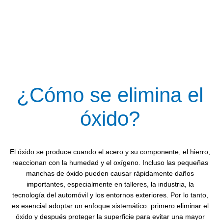
¿Cómo se elimina el
óxido?
El óxido se produce cuando el acero y su componente, el hierro,
reaccionan con la humedad y el oxígeno. Incluso las pequeñas
manchas de óxido pueden causar rápidamente daños
importantes, especialmente en talleres, la industria, la
tecnología del automóvil y los entornos exteriores. Por lo tanto,
es esencial adoptar un enfoque sistemático: primero eliminar el
óxido y después proteger la superficie para evitar una mayor