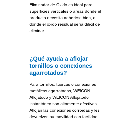
Eliminador de Óxido es ideal para
superficies verticales o áreas donde el
producto necesita adherirse bien, o
donde el óxido residual sería difícil de
eliminar.
¿Qué ayuda a aflojar
tornillos o conexiones
agarrotados?
Para tornillos, tuercas o conexiones
metálicas agarrotadas, WEICON
Aflojatodo y WEICON Aflojatodo
instantáneo son altamente efectivos.
Aflojan las conexiones corroídas y les
devuelven su movilidad con facilidad.