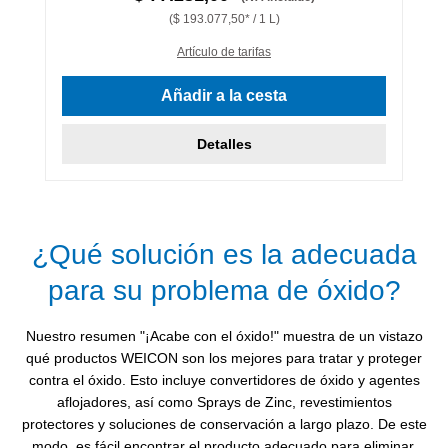
($ 193.077,50* / 1 L)
Artículo de tarifas
Añadir a la cesta
Detalles
¿Qué solución es la adecuada
para su problema de óxido?
Nuestro resumen "¡Acabe con el óxido!" muestra de un vistazo
qué productos WEICON son los mejores para tratar y proteger
contra el óxido. Esto incluye convertidores de óxido y agentes
aflojadores, así como Sprays de Zinc, revestimientos
protectores y soluciones de conservación a largo plazo. De este
modo, es fácil encontrar el producto adecuado para eliminar,