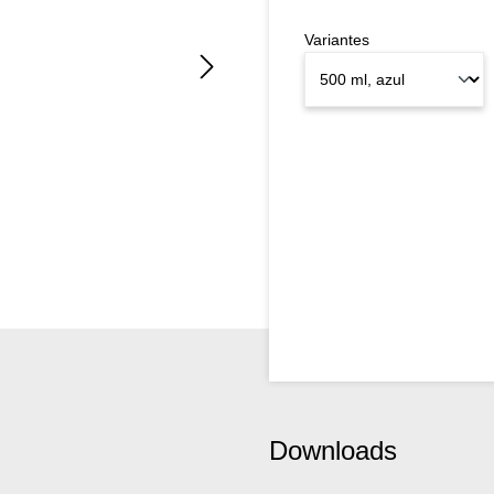
Variantes
Downloads