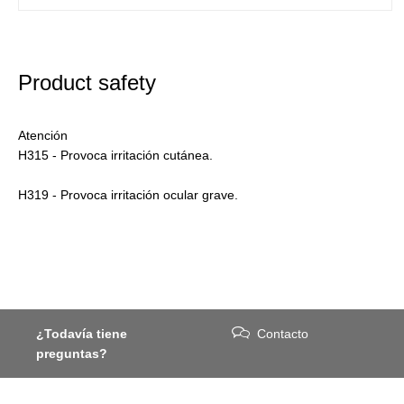
Product safety
Atención
H315 - Provoca irritación cutánea.
H319 - Provoca irritación ocular grave.
¿Todavía tiene
Contacto
preguntas?