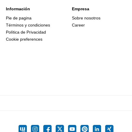
Información
Empresa
Pie de pagina
Sobre nosotros
Términos y condiciones
Career
Política de Privacidad
Cookie preferences