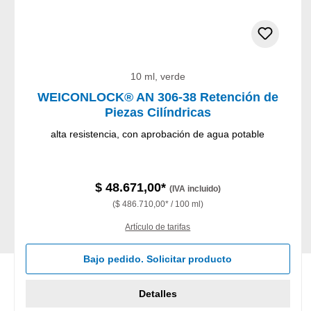
10 ml, verde
WEICONLOCK® AN 306-38 Retención de
Piezas Cilíndricas
alta resistencia, con aprobación de agua potable
$ 48.671,00*
(IVA incluido)
($ 486.710,00* / 100 ml)
Artículo de tarifas
Bajo pedido. Solicitar producto
Detalles