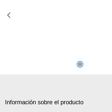
Información sobre el producto