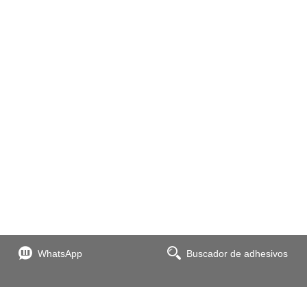
WhatsApp
Buscador de adhesivos