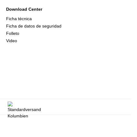
Download Center
Ficha técnica
Ficha de datos de seguridad
Folleto
Video