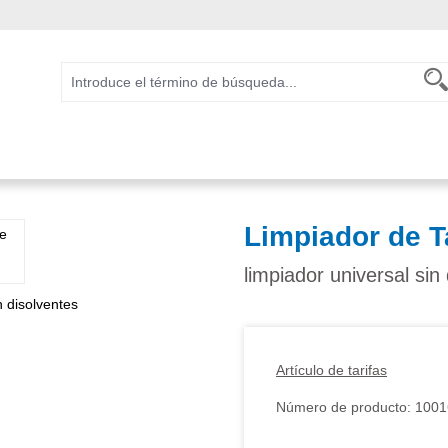
Limpiador de T
limpiador universal sin
Artículo de tarifas
Número de producto:
1001