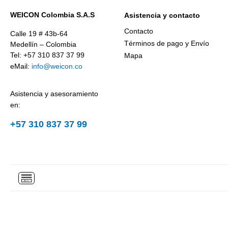
WEICON Colombia S.A.S
Asistencia y contacto
Contacto
Calle 19 # 43b-64
Términos de pago y Envío
Medellín – Colombia
Tel: +57 310 837 37 99
Mapa
eMail:
info@weicon.co
Asistencia y asesoramiento
en:
+57 310 837 37 99