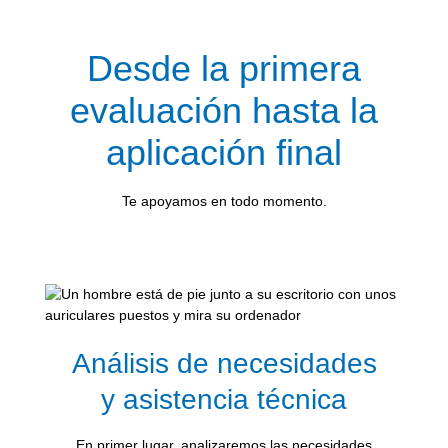
Desde la primera
evaluación hasta la
aplicación final
Te apoyamos en todo momento.
Análisis de necesidades
y asistencia técnica
En primer lugar, analizaremos las necesidades