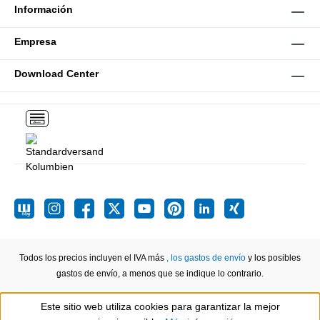
Información
Empresa
Download Center
Todos los precios incluyen el IVA más
, los gastos de envío
y los posibles
gastos de envío, a menos que se indique lo contrario.
Este sitio web utiliza cookies para garantizar la mejor
Show toolbar