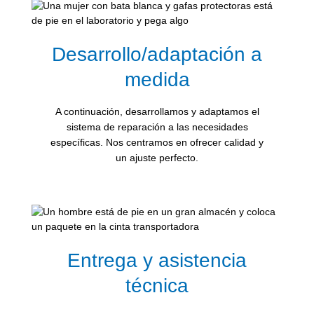
Desarrollo/adaptación a
medida
A continuación, desarrollamos y adaptamos el
sistema de reparación a las necesidades
específicas. Nos centramos en ofrecer calidad y
un ajuste perfecto.
Entrega y asistencia
técnica