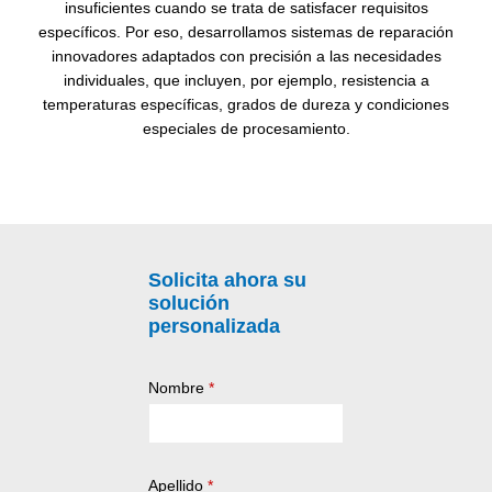
insuficientes cuando se trata de satisfacer requisitos
específicos. Por eso, desarrollamos sistemas de reparación
innovadores adaptados con precisión a las necesidades
individuales, que incluyen, por ejemplo, resistencia a
temperaturas específicas, grados de dureza y condiciones
especiales de procesamiento.
Solicita ahora su
solución
personalizada
Nombre
*
Apellido
*