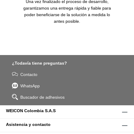
Una vez finalizado el proceso de desarrollo,
garantizamos una entrega rápida y fiable para
poder beneficiarse de la solución a medida lo
antes posible.
¿Todavía tiene preguntas?
Contacto
WhatsApp
Buscador de adhesivos
WEICON Colombia S.A.S
Asistencia y contacto