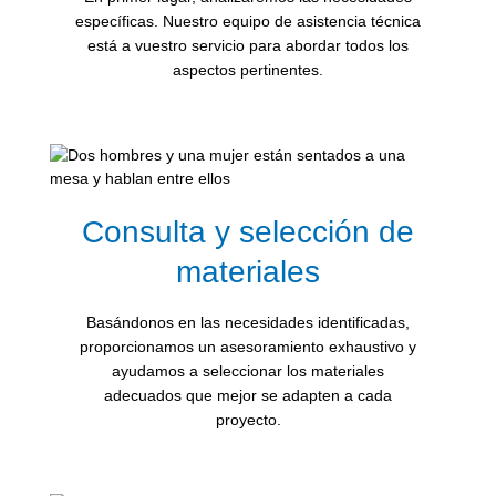
específicas. Nuestro equipo de asistencia técnica
está a vuestro servicio para abordar todos los
aspectos pertinentes.
Consulta y selección de
materiales
Basándonos en las necesidades identificadas,
proporcionamos un asesoramiento exhaustivo y
ayudamos a seleccionar los materiales
adecuados que mejor se adapten a cada
proyecto.