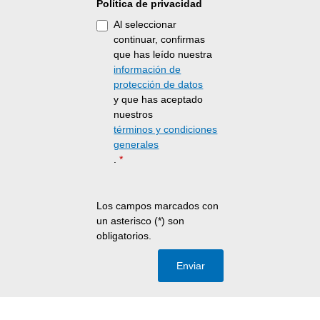
Política de privacidad
Al seleccionar
continuar, confirmas
que has leído nuestra
información de
protección de datos
y que has aceptado
nuestros
términos y condiciones
generales
.
*
Los campos marcados con
un asterisco (*) son
obligatorios.
Enviar