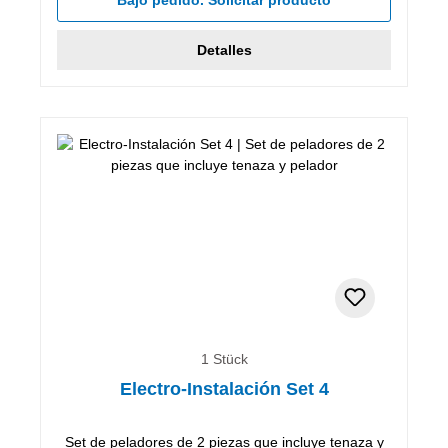
Detalles
1 Stück
Electro-Instalación Set 4
Set de peladores de 2 piezas que incluye tenaza y