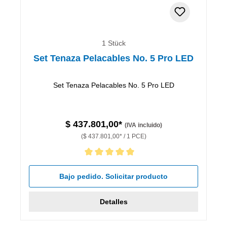
1 Stück
Set Tenaza Pelacables No. 5 Pro LED
Set Tenaza Pelacables No. 5 Pro LED
$ 437.801,00*
(IVA incluido)
($ 437.801,00* / 1 PCE)
Calificación promedio de 5 de 5 estrellas
Bajo pedido. Solicitar producto
Detalles