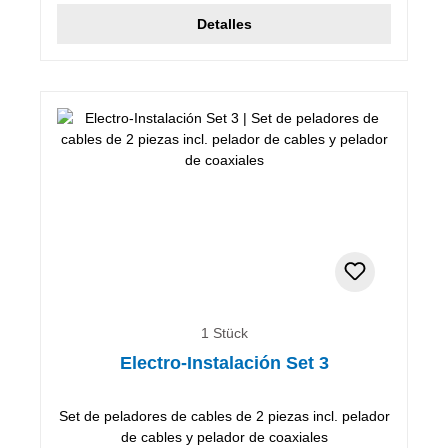
Detalles
1 Stück
Electro-Instalación Set 3
Set de peladores de cables de 2 piezas incl. pelador
de cables y pelador de coaxiales