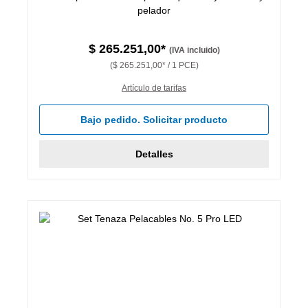
pelador
$ 265.251,00*
(IVA incluido)
($ 265.251,00* / 1 PCE)
Artículo de tarifas
Bajo pedido. Solicitar producto
Detalles