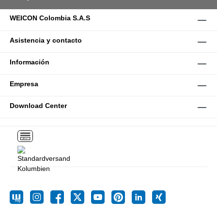
WEICON Colombia S.A.S
Asistencia y contacto
Información
Empresa
Download Center