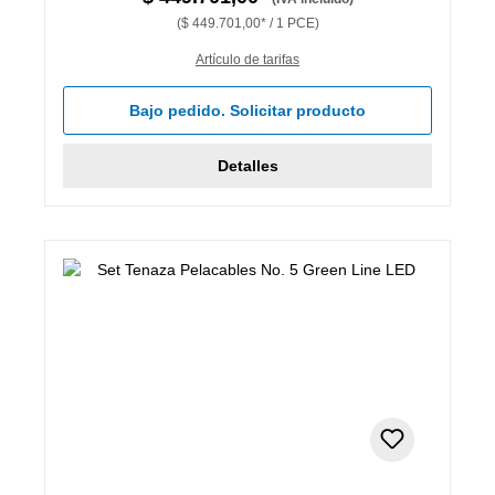
($ 449.701,00* / 1 PCE)
Artículo de tarifas
Bajo pedido. Solicitar producto
Detalles