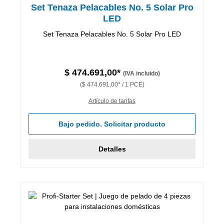
Set Tenaza Pelacables No. 5 Solar Pro
LED
Set Tenaza Pelacables No. 5 Solar Pro LED
$ 474.691,00*
(IVA incluido)
($ 474.691,00* / 1 PCE)
Artículo de tarifas
Bajo pedido. Solicitar producto
Detalles