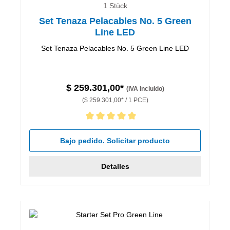
1 Stück
Set Tenaza Pelacables No. 5 Green
Line LED
Set Tenaza Pelacables No. 5 Green Line LED
$ 259.301,00*
(IVA incluido)
($ 259.301,00* / 1 PCE)
Calificación promedio de 5 de 5 estrellas
Bajo pedido. Solicitar producto
Detalles