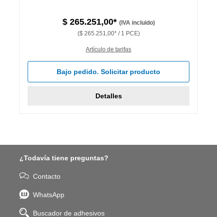
$ 265.251,00*
(IVA incluido)
($ 265.251,00* / 1 PCE)
Artículo de tarifas
Bajo pedido. Solicitar producto
Detalles
¿Todavía tiene preguntas?
Contacto
WhatsApp
Buscador de adhesivos