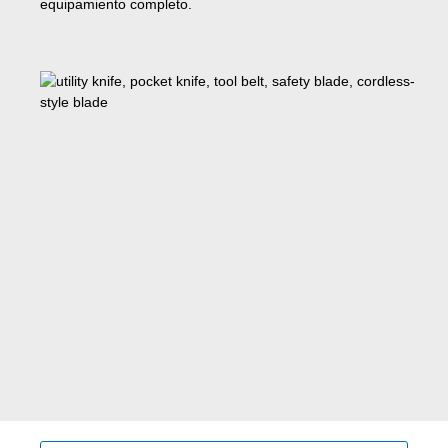
equipamiento completo.