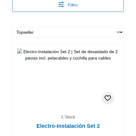
Filtro
1 Stück
Electro-Instalación Set 2