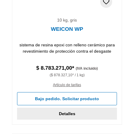
10 kg, gris
WEICON WP
sistema de resina epoxi con relleno cerámico para
revestimiento de protección contra el desgaste
$ 8.783.271,00*
(IVA incluido)
($ 878.327,10* / 1 kg)
Artículo de tarifas
Bajo pedido. Solicitar producto
Detalles