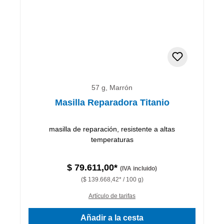
57 g, Marrón
Masilla Reparadora Titanio
masilla de reparación, resistente a altas
temperaturas
$ 79.611,00*
(IVA incluido)
($ 139.668,42* / 100 g)
Artículo de tarifas
Añadir a la cesta