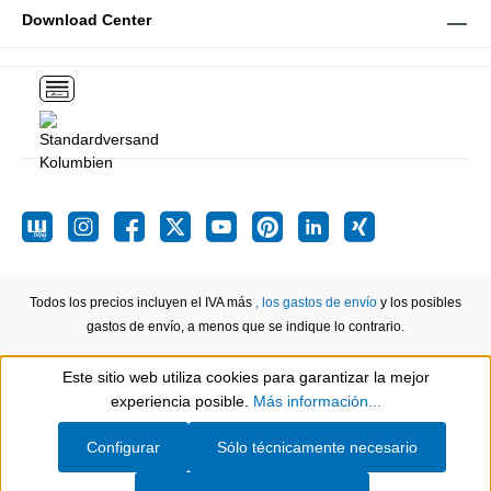
Download Center
Todos los precios incluyen el IVA más
, los gastos de envío
y los posibles
gastos de envío, a menos que se indique lo contrario.
Este sitio web utiliza cookies para garantizar la mejor
Show toolbar
experiencia posible.
Más información...
Configurar
Sólo técnicamente necesario