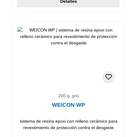
Detalles
200 g, gris
WEICON WP
sistema de resina epoxi con relleno cerámico para
revestimiento de protección contra el desgaste