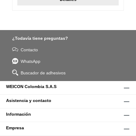
¿Todavía tiene preguntas?
Contacto
WhatsApp
Buscador de adhesivos
WEICON Colombia S.A.S
Asistencia y contacto
Información
Empresa