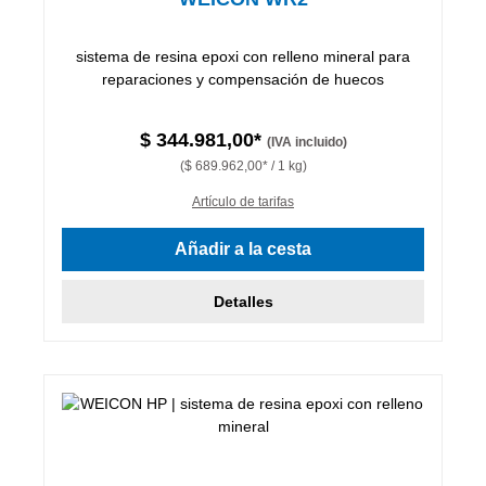
sistema de resina epoxi con relleno mineral para
reparaciones y compensación de huecos
$ 344.981,00*
(IVA incluido)
($ 689.962,00* / 1 kg)
Artículo de tarifas
Añadir a la cesta
Detalles