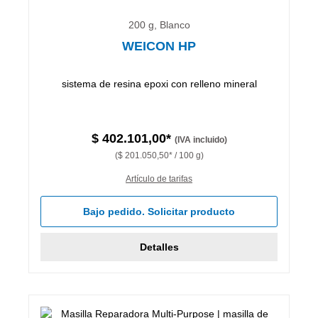
200 g, Blanco
WEICON HP
sistema de resina epoxi con relleno mineral
$ 402.101,00*
(IVA incluido)
($ 201.050,50* / 100 g)
Artículo de tarifas
Bajo pedido. Solicitar producto
Detalles