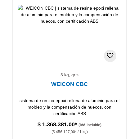
3 kg, gris
WEICON CBC
sistema de resina epoxi rellena de aluminio para el
moldeo y la compensación de huecos, con
certificación ABS
$ 1.368.381,00*
(IVA incluido)
($ 456.127,00* / 1 kg)