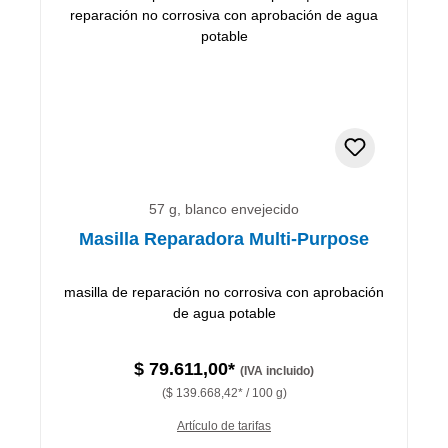
57 g, blanco envejecido
Masilla Reparadora Multi-Purpose
masilla de reparación no corrosiva con aprobación
de agua potable
$ 79.611,00*
(IVA incluido)
($ 139.668,42* / 100 g)
Artículo de tarifas