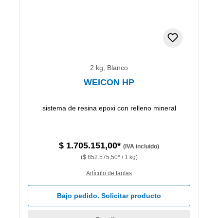
2 kg, Blanco
WEICON HP
sistema de resina epoxi con relleno mineral
$ 1.705.151,00*
(IVA incluido)
($ 852.575,50* / 1 kg)
Artículo de tarifas
Bajo pedido. Solicitar producto