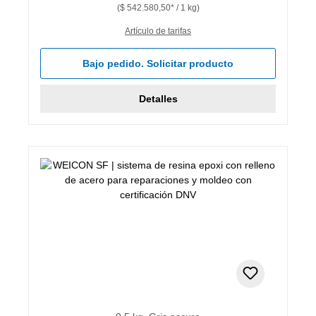
($ 542.580,50* / 1 kg)
Artículo de tarifas
Bajo pedido. Solicitar producto
Detalles