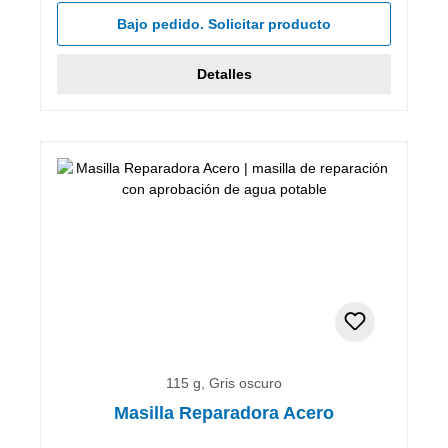
Bajo pedido. Solicitar producto
Detalles
115 g, Gris oscuro
Masilla Reparadora Acero