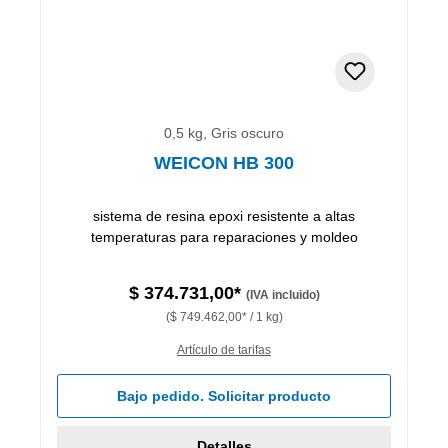
0,5 kg, Gris oscuro
WEICON HB 300
sistema de resina epoxi resistente a altas
temperaturas para reparaciones y moldeo
$ 374.731,00*
(IVA incluido)
($ 749.462,00* / 1 kg)
Artículo de tarifas
Bajo pedido. Solicitar producto
Detalles