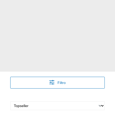
Filtro