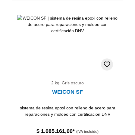
2 kg, Gris oscuro
WEICON SF
sistema de resina epoxi con relleno de acero para
reparaciones y moldeo con certificación DNV
$ 1.085.161,00*
(IVA incluido)