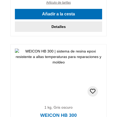
Artículo de tarifas
Añadir a la cesta
Detalles
1 kg, Gris oscuro
WEICON HB 300