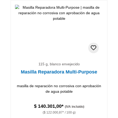
115 g, blanco envejecido
Masilla Reparadora Multi-Purpose
masilla de reparación no corrosiva con aprobación
de agua potable
$ 140.301,00*
(IVA incluido)
($ 122.000,87* / 100 g)