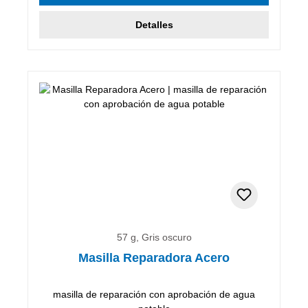
Detalles
57 g, Gris oscuro
Masilla Reparadora Acero
masilla de reparación con aprobación de agua