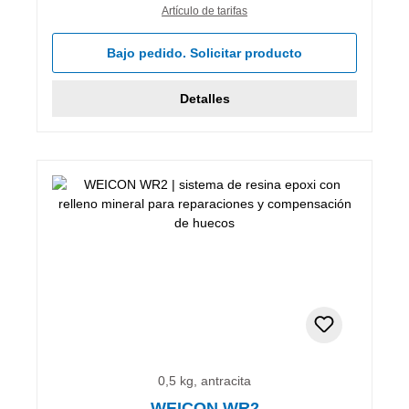
Artículo de tarifas
Bajo pedido. Solicitar producto
Detalles
0,5 kg, antracita
WEICON WR2