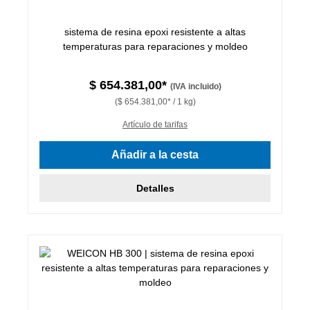
sistema de resina epoxi resistente a altas
temperaturas para reparaciones y moldeo
$ 654.381,00*
(IVA incluido)
($ 654.381,00* / 1 kg)
Artículo de tarifas
Añadir a la cesta
Detalles