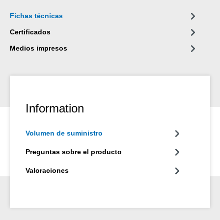
Fichas técnicas
Certificados
Medios impresos
Information
Volumen de suministro
Preguntas sobre el producto
Valoraciones