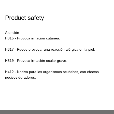
Product safety
Atención
H315 - Provoca irritación cutánea.
H317 - Puede provocar una reacción alérgica en la piel.
H319 - Provoca irritación ocular grave.
H412 - Nocivo para los organismos acuáticos, con efectos
nocivos duraderos.