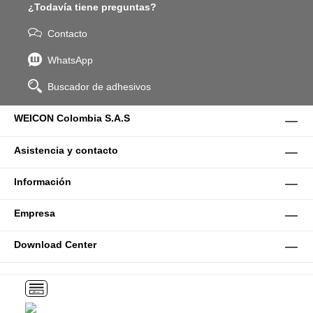
¿Todavía tiene preguntas?
Contacto
WhatsApp
Buscador de adhesivos
WEICON Colombia S.A.S
Asistencia y contacto
Información
Empresa
Download Center