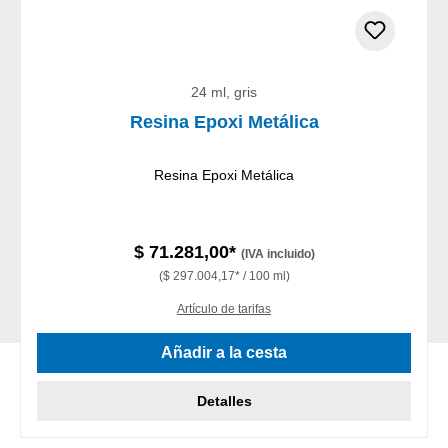
24 ml, gris
Resina Epoxi Metálica
Resina Epoxi Metálica
$ 71.281,00*
(IVA incluido)
($ 297.004,17* / 100 ml)
Artículo de tarifas
Añadir a la cesta
Detalles