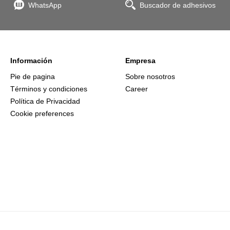
WhatsApp
Buscador de adhesivos
Información
Empresa
Pie de pagina
Sobre nosotros
Términos y condiciones
Career
Política de Privacidad
Cookie preferences