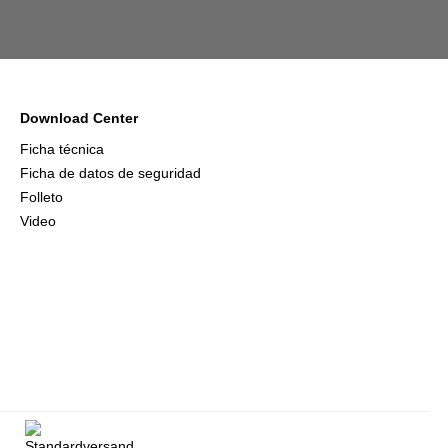
Download Center
Ficha técnica
Ficha de datos de seguridad
Folleto
Video