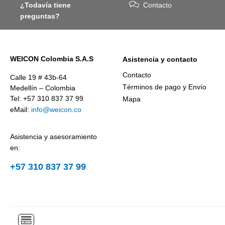
¿Todavía tiene
Contacto
preguntas?
WEICON Colombia S.A.S
Asistencia y contacto
Contacto
Calle 19 # 43b-64
Términos de pago y Envío
Medellín – Colombia
Tel: +57 310 837 37 99
Mapa
eMail:
info@weicon.co
Asistencia y asesoramiento
en:
+57 310 837 37 99