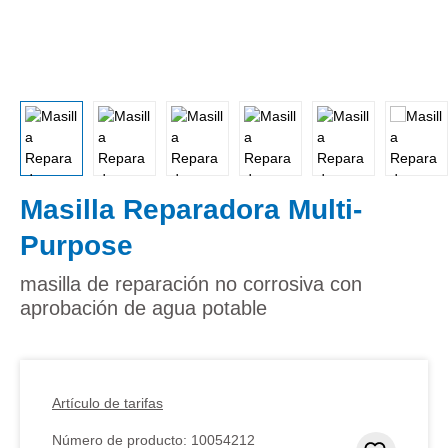
Masilla Reparadora Multi-
Purpose
masilla de reparación no corrosiva con
aprobación de agua potable
Artículo de tarifas
Número de producto:
10054212