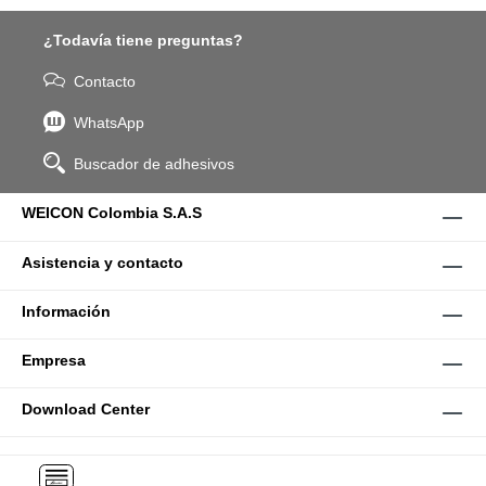
¿Todavía tiene preguntas?
Contacto
WhatsApp
Buscador de adhesivos
WEICON Colombia S.A.S
Asistencia y contacto
Información
Empresa
Download Center