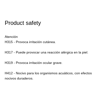
Product safety
Atención
H315 - Provoca irritación cutánea.
H317 - Puede provocar una reacción alérgica en la piel.
H319 - Provoca irritación ocular grave.
H412 - Nocivo para los organismos acuáticos, con efectos
nocivos duraderos.