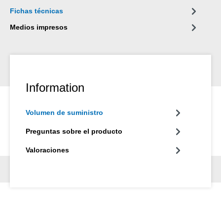
Fichas técnicas
Medios impresos
Information
Volumen de suministro
Preguntas sobre el producto
Valoraciones