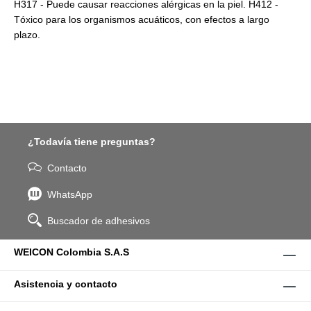
H317 - Puede causar reacciones alérgicas en la piel. H412 -
Tóxico para los organismos acuáticos, con efectos a largo
plazo.
¿Todavía tiene preguntas?
Contacto
WhatsApp
Buscador de adhesivos
WEICON Colombia S.A.S
Asistencia y contacto