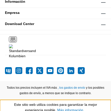
Información
Empresa
Download Center
Todos los precios incluyen el IVA más
, los gastos de envío
y los posibles
gastos de envío, a menos que se indique lo contrario.
Este sitio web utiliza cookies para garantizar la mejor
Show toolbar
experiencia posible.
Más información...