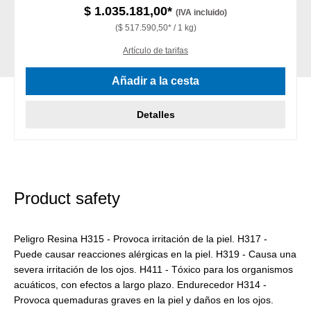
$ 1.035.181,00*
(IVA incluido)
($ 517.590,50* / 1 kg)
Artículo de tarifas
Añadir a la cesta
Detalles
Product safety
Peligro Resina H315 - Provoca irritación de la piel. H317 -
Puede causar reacciones alérgicas en la piel. H319 - Causa una
severa irritación de los ojos. H411 - Tóxico para los organismos
acuáticos, con efectos a largo plazo. Endurecedor H314 -
Provoca quemaduras graves en la piel y daños en los ojos.