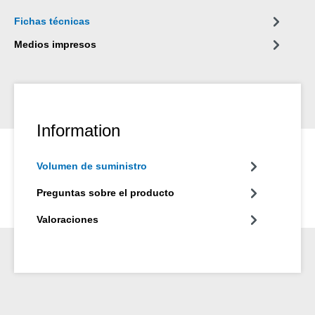
Fichas técnicas
Medios impresos
Information
Volumen de suministro
Preguntas sobre el producto
Valoraciones