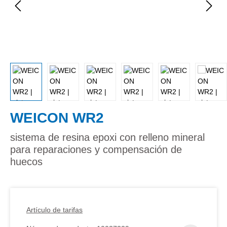
WEICON WR2
sistema de resina epoxi con relleno mineral
para reparaciones y compensación de
huecos
Artículo de tarifas