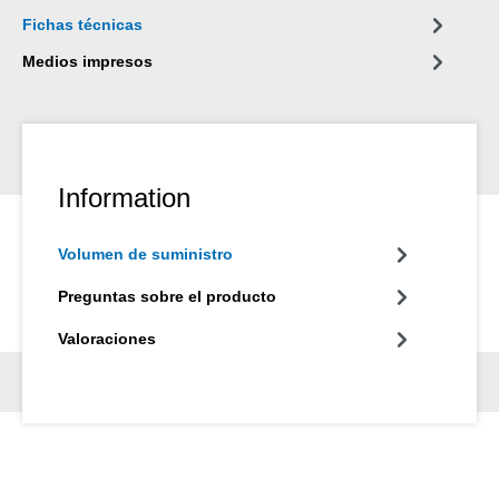
Fichas técnicas
Medios impresos
Information
Volumen de suministro
Preguntas sobre el producto
Valoraciones