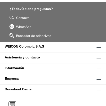
¿Todavía tiene preguntas?
Contacto
WhatsApp
Buscador de adhesivos
WEICON Colombia S.A.S
Asistencia y contacto
Información
Empresa
Download Center