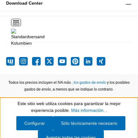
Download Center
Todos los precios incluyen el IVA más
, los gastos de envío
y los posibles
gastos de envío, a menos que se indique lo contrario.
Este sitio web utiliza cookies para garantizar la mejor
Show toolbar
experiencia posible.
Más información...
Configurar
Sólo técnicamente necesario
Aceptar todas las cookies