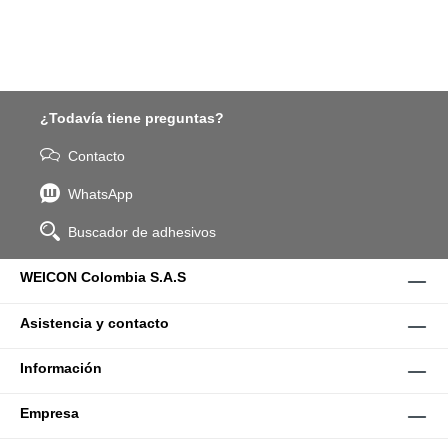
¿Todavía tiene preguntas?
Contacto
WhatsApp
Buscador de adhesivos
WEICON Colombia S.A.S
Asistencia y contacto
Información
Empresa