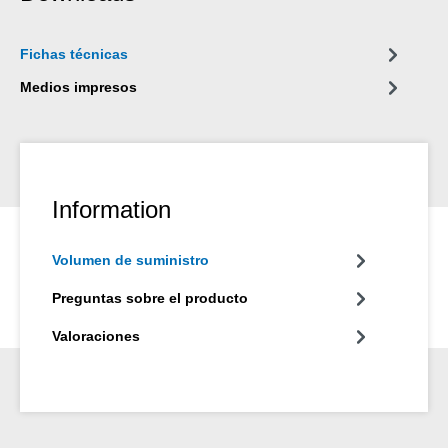
Fichas técnicas
Medios impresos
Information
Volumen de suministro
Preguntas sobre el producto
Valoraciones