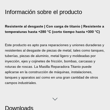
Información sobre el producto
Resistente al desgaste | Con carga de titanio | Resistente a
temperaturas hasta +280 °C (corto tiempo hasta +300 °C)
Este producto es apto para reparaciones y uniones duraderas y
resistentes al desgaste de piezas de metal, tales como tanques,
tuberías, piezas de aluminio, metal ligero y moldeadas por
inyección, ejes y cojinetes de fricción, bombas, carcasas y
roturas de roscas. La Masilla Reparadora Titanio puede
aplicarse en la construcción de máquinas, instalaciones,
tanques y aparatos así como en una gran cantidad de otros
campos industriales.
Downloads