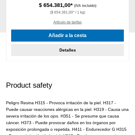
$ 654.381,00*
(IVA incluido)
($ 654.381,00* / 1 kg)
Artículo de tarifas
Añadir a la cesta
Detalles
Product safety
Peligro Resina H315 - Provoca irritación de la piel. H317 -
Puede causar reacciones alérgicas en la piel. H319 - Causa una
severa irritación de los ojos. H351 - Se presume que causa
cáncer. H373 - Puede provocar daños en los órganos por
exposición prolongada o repetida. H411 - Endurecedor G H315