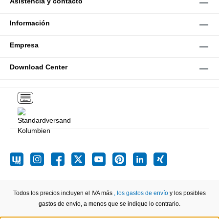
Asistencia y contacto
Información
Empresa
Download Center
Todos los precios incluyen el IVA más
, los gastos de envío
y los posibles
gastos de envío, a menos que se indique lo contrario.