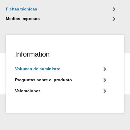
Fichas técnicas
Medios impresos
Information
Volumen de suministro
Preguntas sobre el producto
Valoraciones