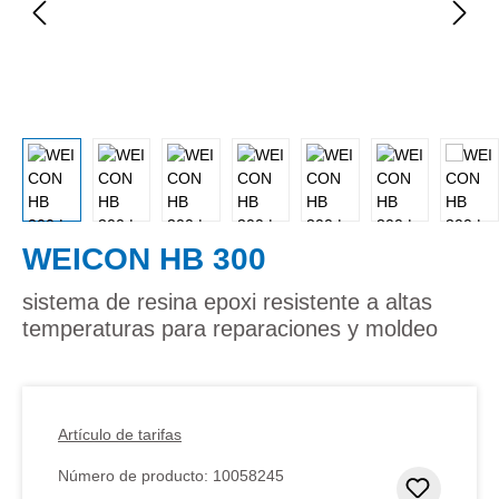
WEICON HB 300
sistema de resina epoxi resistente a altas
temperaturas para reparaciones y moldeo
Artículo de tarifas
Número de producto:
10058245
Añadir 