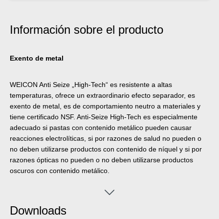
Información sobre el producto
Exento de metal
WEICON Anti Seize „High-Tech“ es resistente a altas
temperaturas, ofrece un extraordinario efecto separador, es
exento de metal, es de comportamiento neutro a materiales y
tiene certificado NSF. Anti-Seize High-Tech es especialmente
adecuado si pastas con contenido metálico pueden causar
reacciones electrolíticas, si por razones de salud no pueden o
no deben utilizarse productos con contenido de níquel y si por
razones ópticas no pueden o no deben utilizarse productos
oscuros con contenido metálico.
Downloads