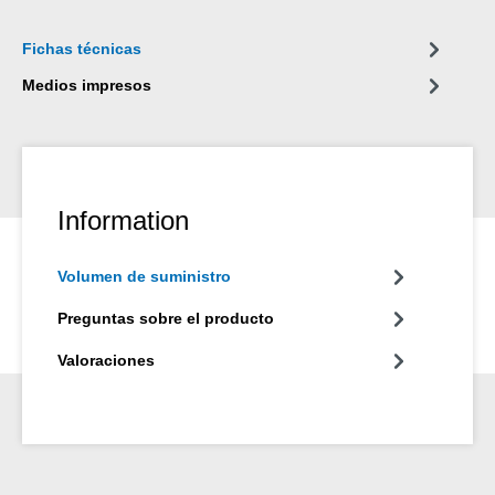
Fichas técnicas
Medios impresos
Information
Volumen de suministro
Preguntas sobre el producto
Valoraciones