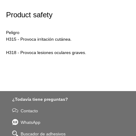
Product safety
Peligro
H315 - Provoca irritación cutánea.
H318 - Provoca lesiones oculares graves.
¿Todavía tiene preguntas?
Contacto
WhatsApp
Buscador de adhesivos