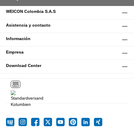
WEICON Colombia S.A.S
Asistencia y contacto
Información
Empresa
Download Center