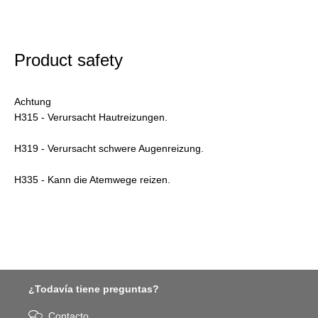
Product safety
Achtung
H315 - Verursacht Hautreizungen.
H319 - Verursacht schwere Augenreizung.
H335 - Kann die Atemwege reizen.
¿Todavía tiene preguntas?
Contacto