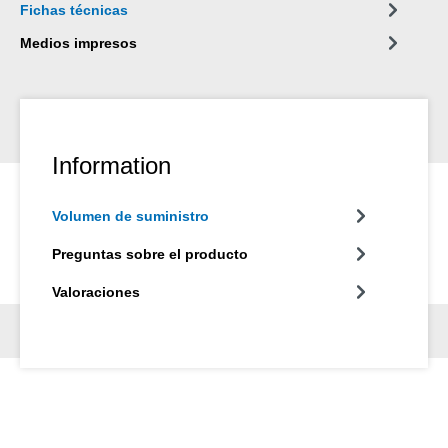
Fichas técnicas
Medios impresos
Information
Volumen de suministro
Preguntas sobre el producto
Valoraciones