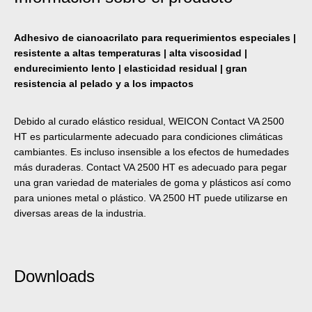
Adhesivo de cianoacrilato para requerimientos especiales |
resistente a altas temperaturas | alta viscosidad |
endurecimiento lento | elasticidad residual | gran
resistencia al pelado y a los impactos
Debido al curado elástico residual, WEICON Contact VA 2500
HT es particularmente adecuado para condiciones climáticas
cambiantes. Es incluso insensible a los efectos de humedades
más duraderas. Contact VA 2500 HT es adecuado para pegar
una gran variedad de materiales de goma y plásticos así como
para uniones metal o plástico. VA 2500 HT puede utilizarse en
diversas areas de la industria.
Downloads