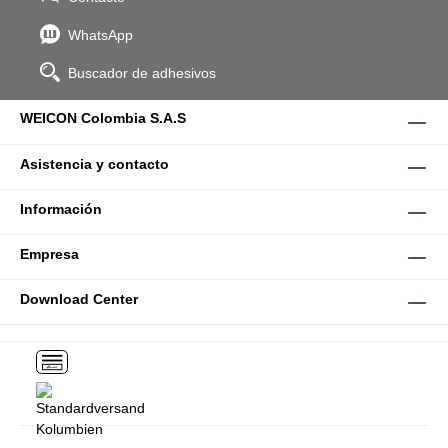
WhatsApp
Buscador de adhesivos
WEICON Colombia S.A.S
Asistencia y contacto
Información
Empresa
Download Center