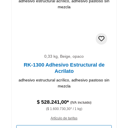
0,33 kg, Beige, opaco
RK-1300 Adhesivo Estructural de
Acrilato
adhesivo estructural acrílico, adhesivo pastoso sin
mezcla
$ 528.241,00*
(IVA incluido)
($ 1.600.730,30* / 1 kg)
Artículo de tarifas