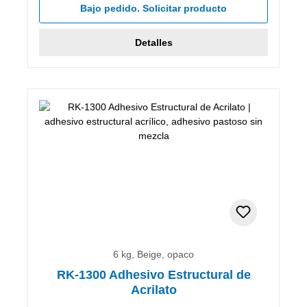
Bajo pedido. Solicitar producto
Detalles
6 kg, Beige, opaco
RK-1300 Adhesivo Estructural de
Acrilato