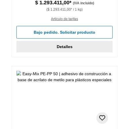
$ 1.293.411,00*
(IVA incluido)
($ 1.293.411,00* / 1 kg)
Artículo de tarifas
Bajo pedido. Solicitar producto
Detalles