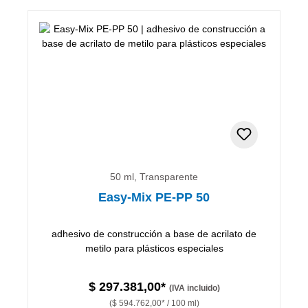
50 ml, Transparente
Easy-Mix PE-PP 50
adhesivo de construcción a base de acrilato de
metilo para plásticos especiales
$ 297.381,00*
(IVA incluido)
($ 594.762,00* / 100 ml)