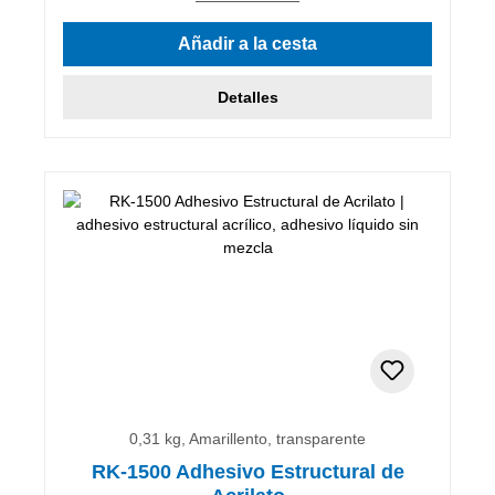
Añadir a la cesta
Detalles
0,31 kg, Amarillento, transparente
RK-1500 Adhesivo Estructural de