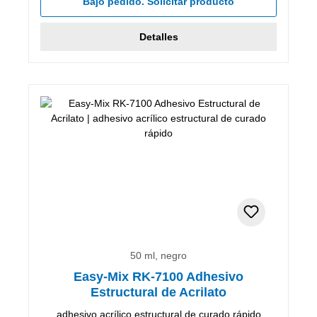
Bajo pedido. Solicitar producto
Detalles
50 ml, negro
Easy-Mix RK-7100 Adhesivo
Estructural de Acrilato
adhesivo acrílico estructural de curado rápido