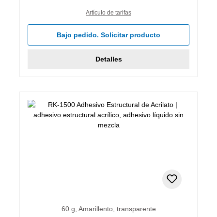
Artículo de tarifas
Bajo pedido. Solicitar producto
Detalles
60 g, Amarillento, transparente