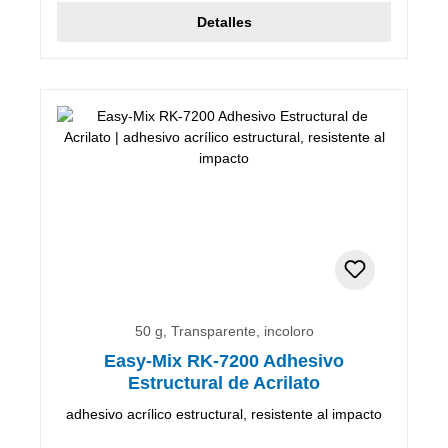
Detalles
50 g, Transparente, incoloro
Easy-Mix RK-7200 Adhesivo
Estructural de Acrilato
adhesivo acrílico estructural, resistente al impacto