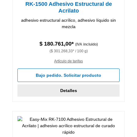
RK-1500 Adhesivo Estructural de
Acrilato
adhesivo estructural acrílico, adhesivo líquido sin
mezcla
$ 180.761,00*
(IVA incluido)
($ 301.268,33* / 100 g)
Artículo de tarifas
Bajo pedido. Solicitar producto
Detalles