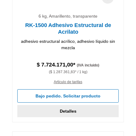
6 kg, Amarillento, transparente
RK-1500 Adhesivo Estructural de
Acrilato
adhesivo estructural acrílico, adhesivo líquido sin
mezcla
$ 7.724.171,00*
(IVA incluido)
($ 1.287.361,83* / 1 kg)
Artículo de tarifas
Bajo pedido. Solicitar producto
Detalles