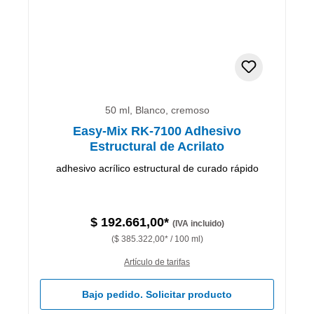
50 ml, Blanco, cremoso
Easy-Mix RK-7100 Adhesivo
Estructural de Acrilato
adhesivo acrílico estructural de curado rápido
$ 192.661,00*
(IVA incluido)
($ 385.322,00* / 100 ml)
Artículo de tarifas
Bajo pedido. Solicitar producto