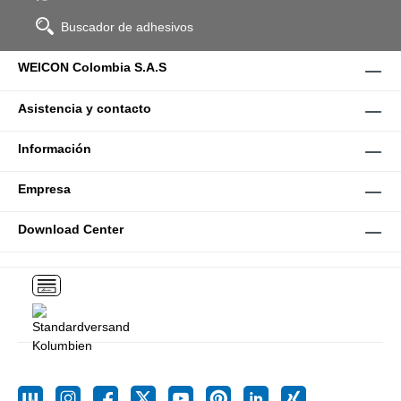
Buscador de adhesivos
WEICON Colombia S.A.S
Asistencia y contacto
Información
Empresa
Download Center