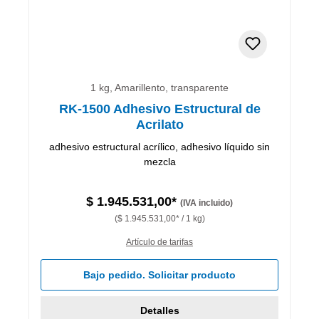
1 kg, Amarillento, transparente
RK-1500 Adhesivo Estructural de
Acrilato
adhesivo estructural acrílico, adhesivo líquido sin
mezcla
$ 1.945.531,00*
(IVA incluido)
($ 1.945.531,00* / 1 kg)
Artículo de tarifas
Bajo pedido. Solicitar producto
Detalles