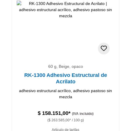
60 g, Beige, opaco
RK-1300 Adhesivo Estructural de
Acrilato
adhesivo estructural acrílico, adhesivo pastoso sin
mezcla
$ 158.151,00*
(IVA incluido)
($ 263.585,00* / 100 g)
Artículo de tarifas