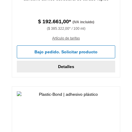
$ 192.661,00*
(IVA incluido)
($ 385.322,00* / 100 ml)
Artículo de tarifas
Bajo pedido. Solicitar producto
Detalles