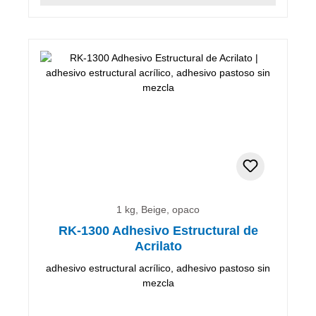
1 kg, Beige, opaco
RK-1300 Adhesivo Estructural de
Acrilato
adhesivo estructural acrílico, adhesivo pastoso sin
mezcla