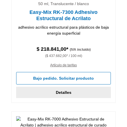
50 ml, Translucente / blanco
Easy-Mix RK-7300 Adhesivo
Estructural de Acrilato
adhesivo acrílico estructural para plásticos de baja
energía superficial
$ 218.841,00*
(IVA incluido)
($ 437.682,00* / 100 ml)
Artículo de tarifas
Bajo pedido. Solicitar producto
Detalles