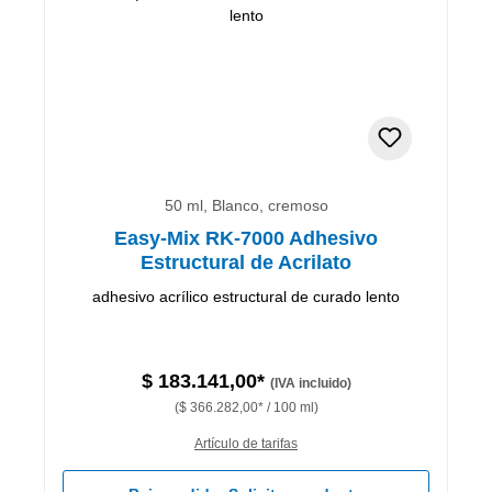
50 ml, Blanco, cremoso
Easy-Mix RK-7000 Adhesivo
Estructural de Acrilato
adhesivo acrílico estructural de curado lento
$ 183.141,00*
(IVA incluido)
($ 366.282,00* / 100 ml)
Artículo de tarifas