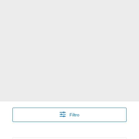
Filtro