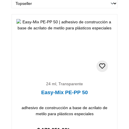
24 ml, Transparente
Easy-Mix PE-PP 50
adhesivo de construcción a base de acrilato de
metilo para plásticos especiales