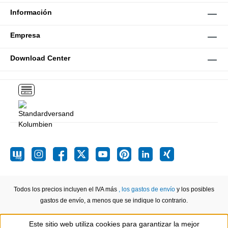
Información
Empresa
Download Center
Todos los precios incluyen el IVA más
, los gastos de envío
y los posibles
gastos de envío, a menos que se indique lo contrario.
Este sitio web utiliza cookies para garantizar la mejor