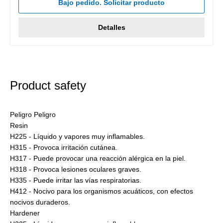
Bajo pedido. Solicitar producto
Detalles
Product safety
Peligro Peligro
Resin
H225 - Líquido y vapores muy inflamables.
H315 - Provoca irritación cutánea.
H317 - Puede provocar una reacción alérgica en la piel.
H318 - Provoca lesiones oculares graves.
H335 - Puede irritar las vías respiratorias.
H412 - Nocivo para los organismos acuáticos, con efectos
nocivos duraderos.
Hardener