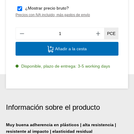
¿Mostrar precio bruto?
Precios con IVA incluido, más gastos de envío
Canti
PCE
Añadir a la cesta
Disponible, plazo de entrega: 3-5 working days
Información sobre el producto
Muy buena adherencia en plásticos | alta resistencia |
resistente al impacto | elasticidad residual