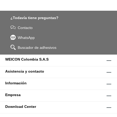
¿Todavía tiene preguntas?
Contacto
WhatsApp
Buscador de adhesivos
WEICON Colombia S.A.S
Asistencia y contacto
Información
Empresa
Download Center