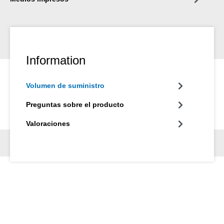
Information
Volumen de suministro
Preguntas sobre el producto
Valoraciones