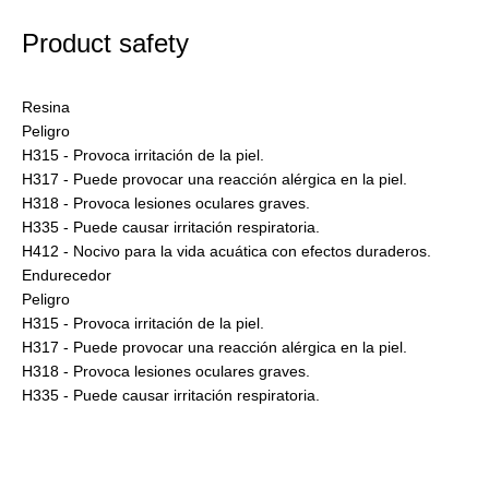
Product safety
Resina
Peligro
H315 - Provoca irritación de la piel.
H317 - Puede provocar una reacción alérgica en la piel.
H318 - Provoca lesiones oculares graves.
H335 - Puede causar irritación respiratoria.
H412 - Nocivo para la vida acuática con efectos duraderos.
Endurecedor
Peligro
H315 - Provoca irritación de la piel.
H317 - Puede provocar una reacción alérgica en la piel.
H318 - Provoca lesiones oculares graves.
H335 - Puede causar irritación respiratoria.