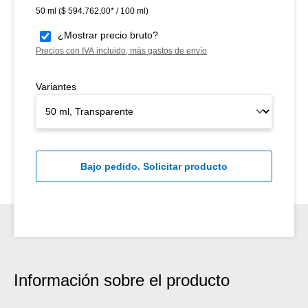
50 ml
($ 594.762,00* / 100 ml)
¿Mostrar precio bruto?
Precios con IVA incluido, más gastos de envío
Variantes
Bajo pedido. Solicitar producto
Información sobre el producto