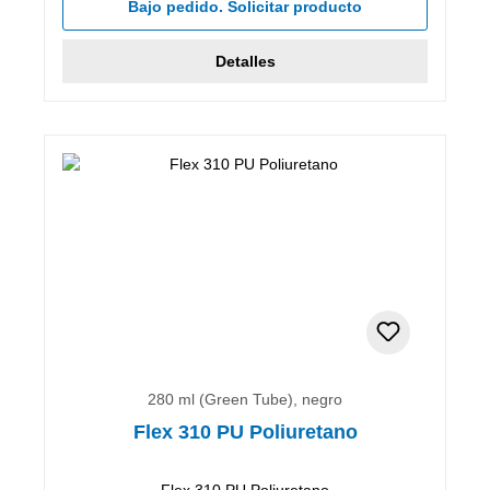
Bajo pedido. Solicitar producto
Detalles
280 ml (Green Tube), negro
Flex 310 PU Poliuretano
Flex 310 PU Poliuretano