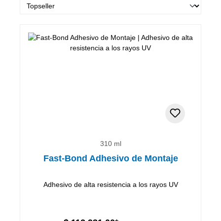
310 ml
Fast-Bond Adhesivo de Montaje
Adhesivo de alta resistencia a los rayos UV