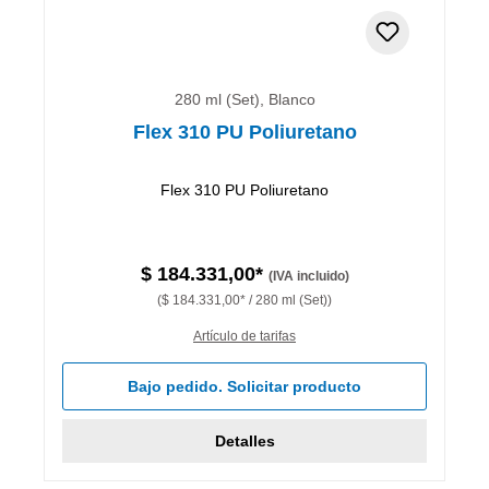
280 ml (Set), Blanco
Flex 310 PU Poliuretano
Flex 310 PU Poliuretano
$ 184.331,00*
(IVA incluido)
($ 184.331,00* / 280 ml (Set))
Artículo de tarifas
Bajo pedido. Solicitar producto
Detalles