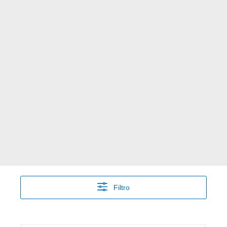
Filtro