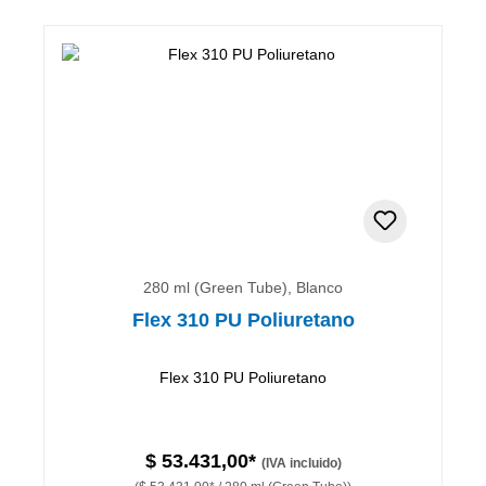
280 ml (Green Tube), Blanco
Flex 310 PU Poliuretano
Flex 310 PU Poliuretano
$ 53.431,00*
(IVA incluido)