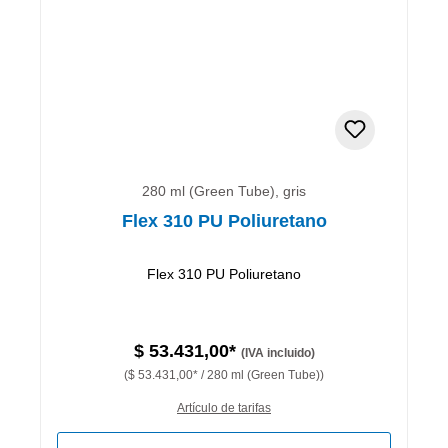
280 ml (Green Tube), gris
Flex 310 PU Poliuretano
Flex 310 PU Poliuretano
$ 53.431,00*
(IVA incluido)
($ 53.431,00* / 280 ml (Green Tube))
Artículo de tarifas