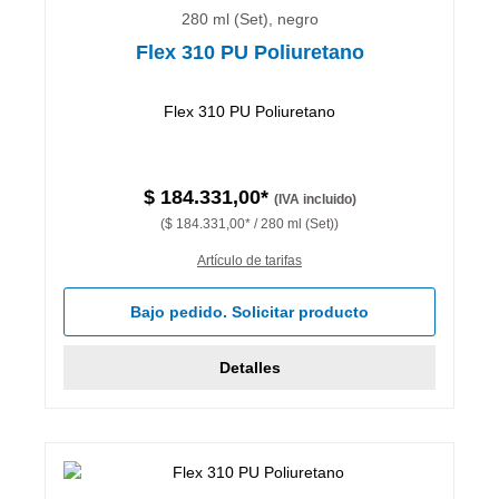
280 ml (Set), negro
Flex 310 PU Poliuretano
Flex 310 PU Poliuretano
$ 184.331,00*
(IVA incluido)
($ 184.331,00* / 280 ml (Set))
Artículo de tarifas
Bajo pedido. Solicitar producto
Detalles