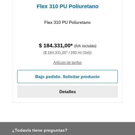
Flex 310 PU Poliuretano
Flex 310 PU Poliuretano
$ 184.331,00*
(IVA incluido)
($ 184.331,00* / 280 ml (Set))
Artículo de tarifas
Bajo pedido. Solicitar producto
Detalles
¿Todavía tiene preguntas?