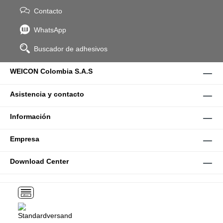
Contacto
WhatsApp
Buscador de adhesivos
WEICON Colombia S.A.S
Asistencia y contacto
Información
Empresa
Download Center