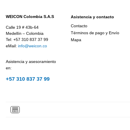
WEICON Colombia S.A.S
Asistencia y contacto
Contacto
Calle 19 # 43b-64
Términos de pago y Envío
Medellín – Colombia
Tel: +57 310 837 37 99
Mapa
eMail:
info@weicon.co
Asistencia y asesoramiento
en:
+57 310 837 37 99