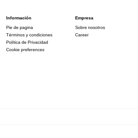
Información
Empresa
Pie de pagina
Sobre nosotros
Términos y condiciones
Career
Política de Privacidad
Cookie preferences