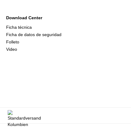
Download Center
Ficha técnica
Ficha de datos de seguridad
Folleto
Video