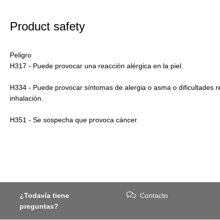
Product safety
Peligro
H317 - Puede provocar una reacción alérgica en la piel.
H334 - Puede provocar síntomas de alergia o asma o dificultades r
inhalación.
H351 - Se sospecha que provoca cáncer.
¿Todavía tiene
Contacto
preguntas?