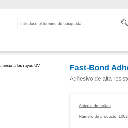
Fast-Bond Adh
Adhesivo de alta resis
Artículo de tarifas
Número de producto:
1002