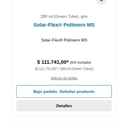
280 ml (Green Tube), gris
Solar-Flex® Polímero MS
Solar-Flex® Polímero MS
$ 111.741,00*
(IVA incluido)
($ 111.741,00* / 280 ml (Green Tube))
Artículo de tarifas
Bajo pedido. Solicitar producto
Detalles