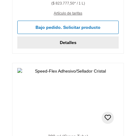
($ 823.777,50* / 1 L)
Artículo de tarifas
Bajo pedido. Solicitar producto
Detalles