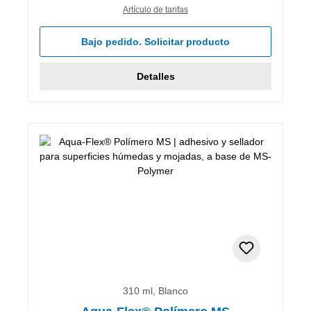
Artículo de tarifas
Bajo pedido. Solicitar producto
Detalles
310 ml, Blanco