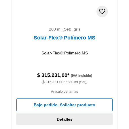
280 ml (Set), gris
Solar-Flex® Polímero MS
Solar-Flex® Polímero MS
$ 315.231,00*
(IVA incluido)
($ 315.231,00* / 280 ml (Set))
Artículo de tarifas
Bajo pedido. Solicitar producto
Detalles