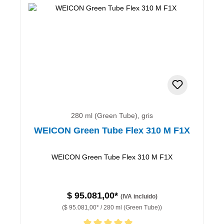
280 ml (Green Tube), gris
WEICON Green Tube Flex 310 M F1X
WEICON Green Tube Flex 310 M F1X
$ 95.081,00*
(IVA incluido)
($ 95.081,00* / 280 ml (Green Tube))