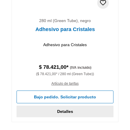
280 ml (Green Tube), negro
Adhesivo para Cristales
Adhesivo para Cristales
$ 78.421,00*
(IVA incluido)
($ 78.421,00* / 280 ml (Green Tube))
Artículo de tarifas
Bajo pedido. Solicitar producto
Detalles