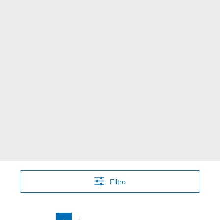
Filtro