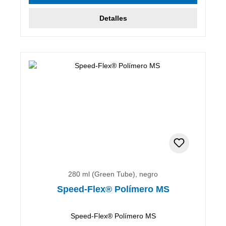
Detalles
280 ml (Green Tube), negro
Speed-Flex® Polímero MS
Speed-Flex® Polímero MS