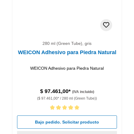
280 ml (Green Tube), gris
WEICON Adhesivo para Piedra Natural
WEICON Adhesivo para Piedra Natural
$ 97.461,00*
(IVA incluido)
($ 97.461,00* / 280 ml (Green Tube))
Calificación promedio de 5 de 5 estrellas
Bajo pedido. Solicitar producto