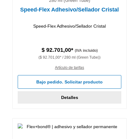
280 ml (Green Tube)
Speed-Flex Adhesivo/Sellador Cristal
Speed-Flex Adhesivo/Sellador Cristal
$ 92.701,00*
(IVA incluido)
($ 92.701,00* / 280 ml (Green Tube))
Artículo de tarifas
Bajo pedido. Solicitar producto
Detalles