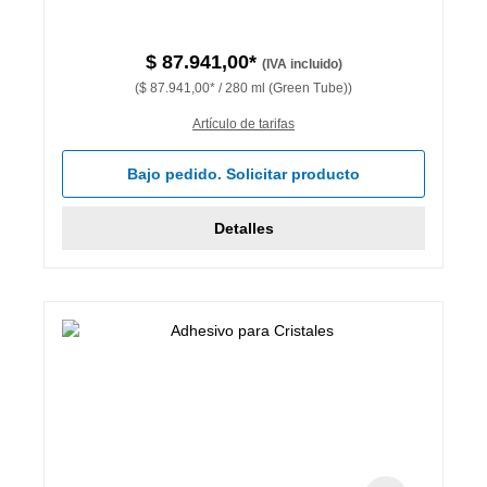
$ 87.941,00*
(IVA incluido)
($ 87.941,00* / 280 ml (Green Tube))
Artículo de tarifas
Bajo pedido. Solicitar producto
Detalles