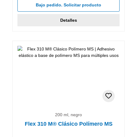
Bajo pedido. Solicitar producto
Detalles
200 ml, negro
Flex 310 M® Clásico Polímero MS