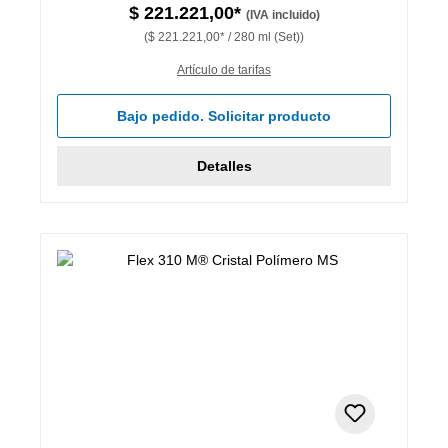
$ 221.221,00*
(IVA incluido)
($ 221.221,00* / 280 ml (Set))
Artículo de tarifas
Bajo pedido. Solicitar producto
Detalles