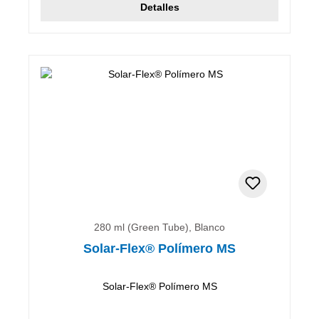
Detalles
280 ml (Green Tube), Blanco
Solar-Flex® Polímero MS
Solar-Flex® Polímero MS