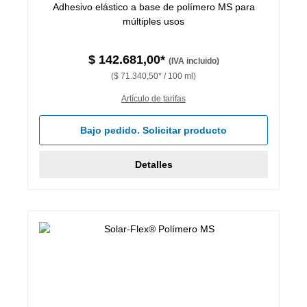
Adhesivo elástico a base de polímero MS para
múltiples usos
$ 142.681,00*
(IVA incluido)
($ 71.340,50* / 100 ml)
Artículo de tarifas
Bajo pedido. Solicitar producto
Detalles