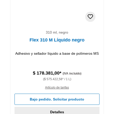
310 ml, negro
Flex 310 M Líquido negro
Adhesivo y sellador líquido a base de polímeros MS
$ 178.381,00*
(IVA incluido)
($ 575.422,58* / 1 L)
Artículo de tarifas
Bajo pedido. Solicitar producto
Detalles