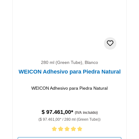
280 ml (Green Tube), Blanco
WEICON Adhesivo para Piedra Natural
WEICON Adhesivo para Piedra Natural
$ 97.461,00*
(IVA incluido)
($ 97.461,00* / 280 ml (Green Tube))
Calificación promedio de 5 de 5 estrellas