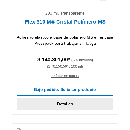
200 ml, Transparente
Flex 310 M® Cristal Polímero MS
Adhesivo elástico a base de polímero MS en envase
Presspack para trabajar sin fatiga
$ 140.301,00*
(IVA incluido)
($ 70.150,50* / 100 ml)
Artículo de tarifas
Bajo pedido. Solicitar producto
Detalles