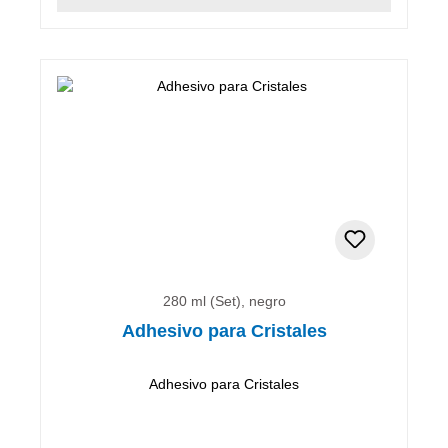
280 ml (Set), negro
Adhesivo para Cristales
Adhesivo para Cristales