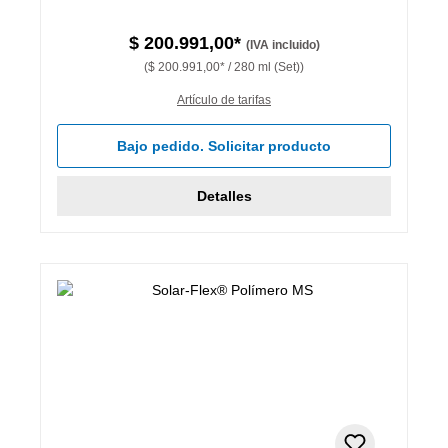
$ 200.991,00*
(IVA incluido)
($ 200.991,00* / 280 ml (Set))
Artículo de tarifas
Bajo pedido. Solicitar producto
Detalles