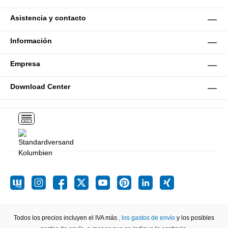
Asistencia y contacto
Información
Empresa
Download Center
Todos los precios incluyen el IVA más
, los gastos de envío
y los posibles