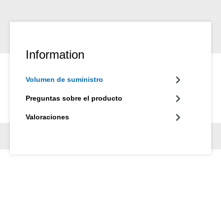
Information
Volumen de suministro
Preguntas sobre el producto
Valoraciones