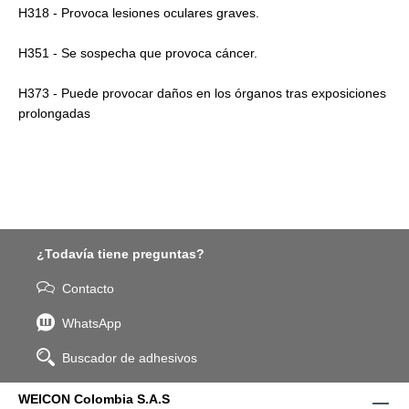
H318 - Provoca lesiones oculares graves.
H351 - Se sospecha que provoca cáncer.
H373 - Puede provocar daños en los órganos tras exposiciones
prolongadas
¿Todavía tiene preguntas?
Contacto
WhatsApp
Buscador de adhesivos
WEICON Colombia S.A.S