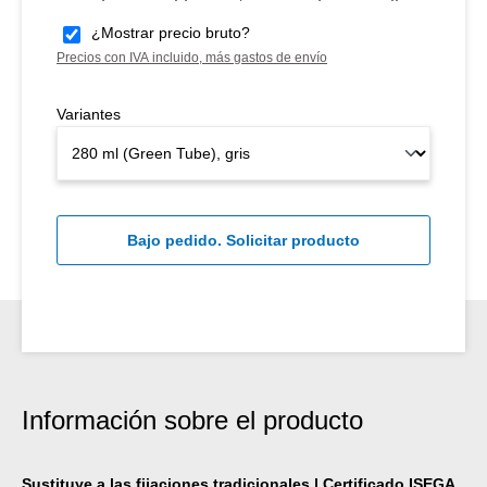
¿Mostrar precio bruto?
Precios con IVA incluido, más gastos de envío
Variantes
Bajo pedido. Solicitar producto
Información sobre el producto
Sustituye a las fijaciones tradicionales | Certificado ISEGA