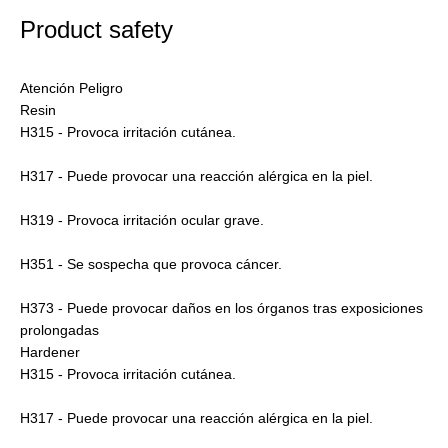
Product safety
Atención Peligro
Resin
H315 - Provoca irritación cutánea.
H317 - Puede provocar una reacción alérgica en la piel.
H319 - Provoca irritación ocular grave.
H351 - Se sospecha que provoca cáncer.
H373 - Puede provocar daños en los órganos tras exposiciones
prolongadas
Hardener
H315 - Provoca irritación cutánea.
H317 - Puede provocar una reacción alérgica en la piel.