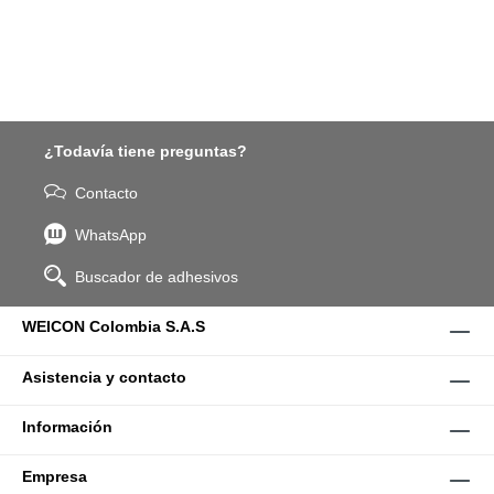
¿Todavía tiene preguntas?
Contacto
WhatsApp
Buscador de adhesivos
WEICON Colombia S.A.S
Asistencia y contacto
Información
Empresa