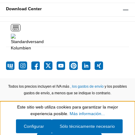
Download Center
Todos los precios incluyen el IVA más
, los gastos de envío
y los posibles
gastos de envío, a menos que se indique lo contrario.
Este sitio web utiliza cookies para garantizar la mejor
Show toolbar
experiencia posible.
Más información...
Configurar
Sólo técnicamente necesario