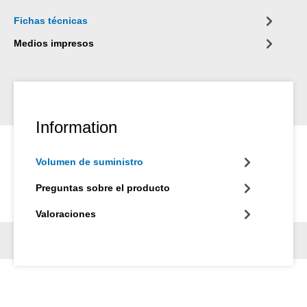
Fichas técnicas
Medios impresos
Information
Volumen de suministro
Preguntas sobre el producto
Valoraciones