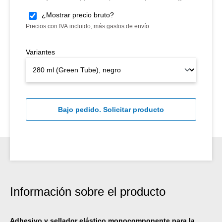
¿Mostrar precio bruto?
Precios con IVA incluido, más gastos de envío
Variantes
Bajo pedido. Solicitar producto
Información sobre el producto
Adhesivo y sellador elástico monocomponente para la