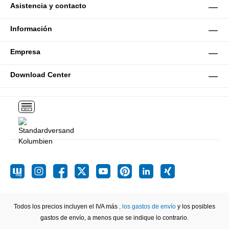
Asistencia y contacto
Información
Empresa
Download Center
Todos los precios incluyen el IVA más
, los gastos de envío
y los posibles
gastos de envío, a menos que se indique lo contrario.