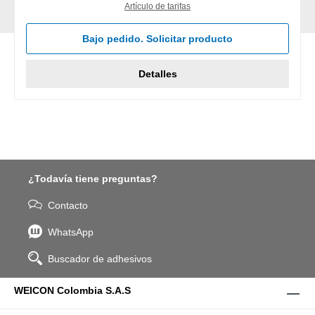
Artículo de tarifas
Bajo pedido. Solicitar producto
Detalles
¿Todavía tiene preguntas?
Contacto
WhatsApp
Buscador de adhesivos
WEICON Colombia S.A.S