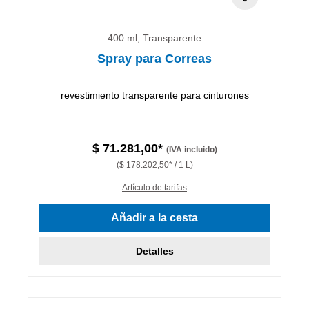
400 ml, Transparente
Spray para Correas
revestimiento transparente para cinturones
$ 71.281,00*
(IVA incluido)
($ 178.202,50* / 1 L)
Artículo de tarifas
Añadir a la cesta
Detalles