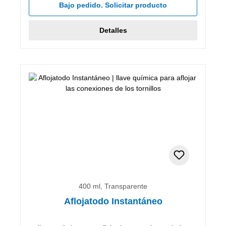
Bajo pedido. Solicitar producto
Detalles
400 ml, Transparente
Aflojatodo Instantáneo