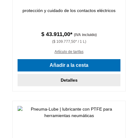
protección y cuidado de los contactos eléctricos
$ 43.911,00*
(IVA incluido)
($ 109.777,50* / 1 L)
Artículo de tarifas
Añadir a la cesta
Detalles