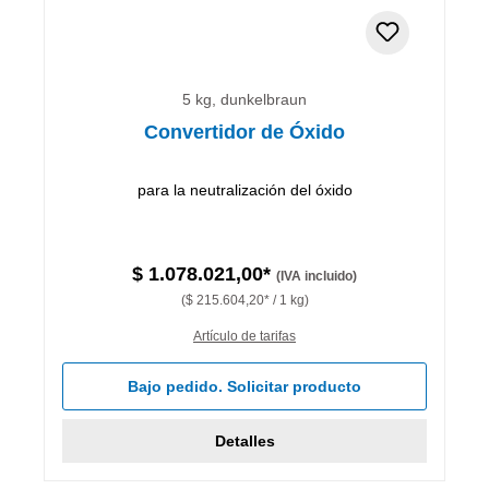
5 kg, dunkelbraun
Convertidor de Óxido
para la neutralización del óxido
$ 1.078.021,00*
(IVA incluido)
($ 215.604,20* / 1 kg)
Artículo de tarifas
Bajo pedido. Solicitar producto
Detalles