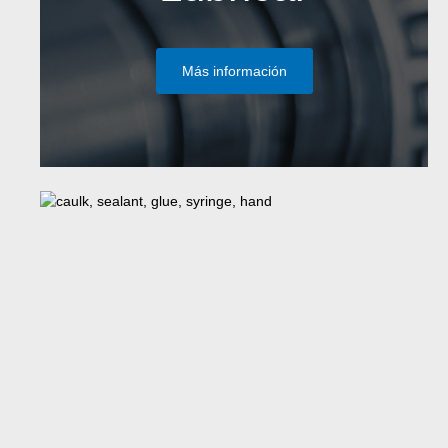
Más información