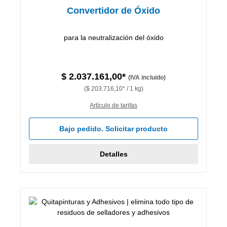
Convertidor de Óxido
para la neutralización del óxido
$ 2.037.161,00*
(IVA incluido)
($ 203.716,10* / 1 kg)
Artículo de tarifas
Bajo pedido. Solicitar producto
Detalles