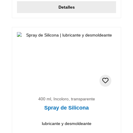
Detalles
400 ml, Incoloro, transparente
Spray de Silicona
lubricante y desmoldeante