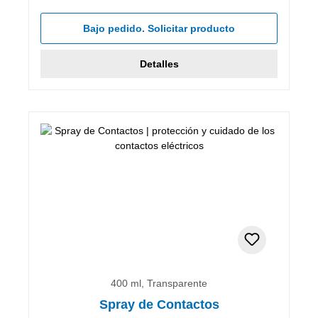
Bajo pedido. Solicitar producto
Detalles
400 ml, Transparente
Spray de Contactos