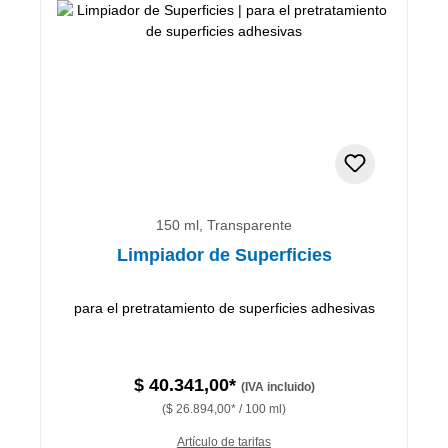
150 ml, Transparente
Limpiador de Superficies
para el pretratamiento de superficies adhesivas
$ 40.341,00*
(IVA incluido)
($ 26.894,00* / 100 ml)
Artículo de tarifas