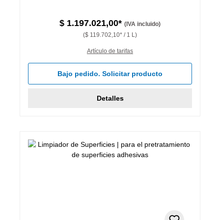
$ 1.197.021,00*
(IVA incluido)
($ 119.702,10* / 1 L)
Artículo de tarifas
Bajo pedido. Solicitar producto
Detalles