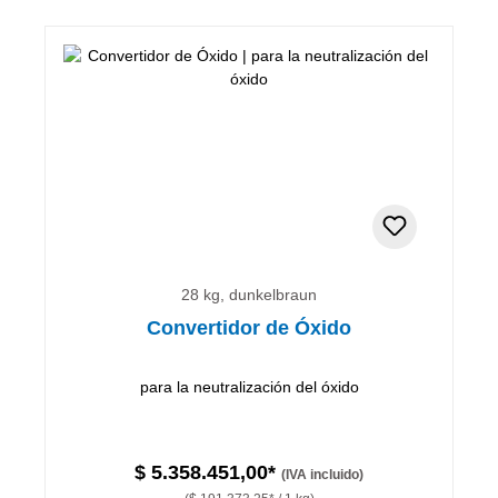
28 kg, dunkelbraun
Convertidor de Óxido
para la neutralización del óxido
$ 5.358.451,00*
(IVA incluido)