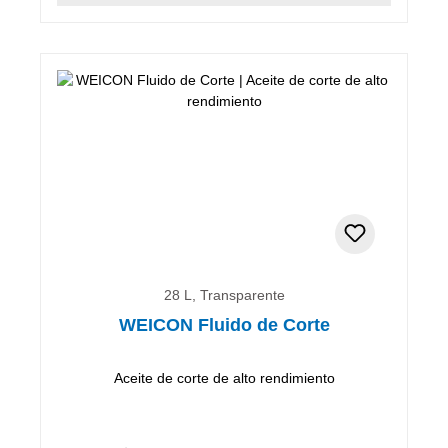
28 L, Transparente
WEICON Fluido de Corte
Aceite de corte de alto rendimiento