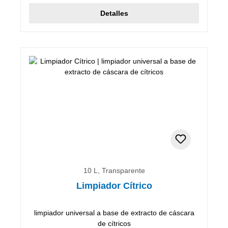
Detalles
10 L, Transparente
Limpiador Cítrico
limpiador universal a base de extracto de cáscara
de cítricos