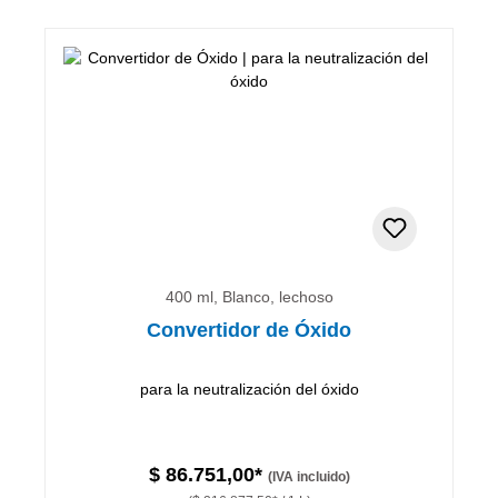
400 ml, Blanco, lechoso
Convertidor de Óxido
para la neutralización del óxido
$ 86.751,00*
(IVA incluido)