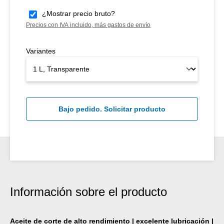
¿Mostrar precio bruto?
Precios con IVA incluido, más gastos de envío
Variantes
Bajo pedido. Solicitar producto
Información sobre el producto
Aceite de corte de alto rendimiento | excelente lubricación |