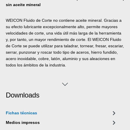
sin aceite mineral
WEICON Fluido de Corte no contiene aceite mineral. Gracias a
su efecto lubricante excepcionalmente alto, permite mayores
velocidades de corte, una vida útil más larga de la herramienta
y, por tanto, un mayor rendimiento de corte. El WEICON Fluido
de Corte se puede utilizar para taladrar, tornear, fresar, escariar,
serrar, punzonar y roscar todo tipo de aceros, hierro fundido,
acero inoxidable, cobre, latón, aluminio y sus aleaciones en
todos los ámbitos de la industria.
Downloads
Fichas técnicas
Medios impresos