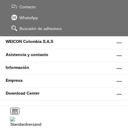
Contacto
WhatsApp
Buscador de adhesivos
WEICON Colombia S.A.S
Asistencia y contacto
Información
Empresa
Download Center