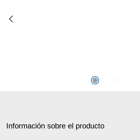
Información sobre el producto