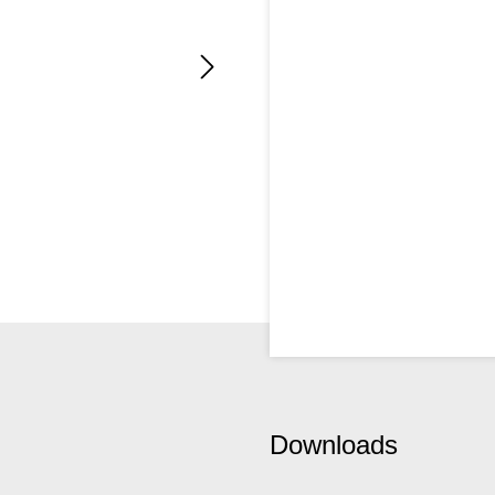
Downloads