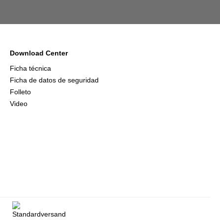
Download Center
Ficha técnica
Ficha de datos de seguridad
Folleto
Video