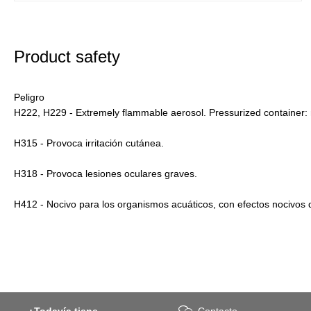
Product safety
Peligro
H222, H229 - Extremely flammable aerosol. Pressurized container: 
H315 - Provoca irritación cutánea.
H318 - Provoca lesiones oculares graves.
H412 - Nocivo para los organismos acuáticos, con efectos nocivos 