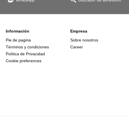
WhatsApp
Buscador de adhesivos
Información
Empresa
Pie de pagina
Sobre nosotros
Términos y condiciones
Career
Política de Privacidad
Cookie preferences