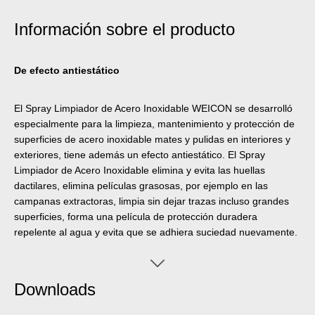
Información sobre el producto
De efecto antiestático
El Spray Limpiador de Acero Inoxidable WEICON se desarrolló
especialmente para la limpieza, mantenimiento y protección de
superficies de acero inoxidable mates y pulidas en interiores y
exteriores, tiene además un efecto antiestático. El Spray
Limpiador de Acero Inoxidable elimina y evita las huellas
dactilares, elimina películas grasosas, por ejemplo en las
campanas extractoras, limpia sin dejar trazas incluso grandes
superficies, forma una película de protección duradera
repelente al agua y evita que se adhiera suciedad nuevamente.
Downloads