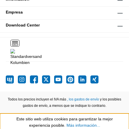
Empresa
Download Center
Todos los precios incluyen el IVA más
, los gastos de envío
y los posibles
gastos de envío, a menos que se indique lo contrario.
Este sitio web utiliza cookies para garantizar la mejor
Show toolbar
experiencia posible.
Más información...