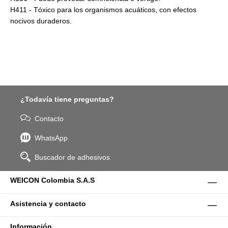
H411 - Tóxico para los organismos acuáticos, con efectos
nocivos duraderos.
¿Todavía tiene preguntas?
Contacto
WhatsApp
Buscador de adhesivos
WEICON Colombia S.A.S
Asistencia y contacto
Información