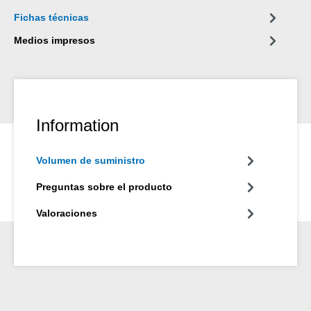
Fichas técnicas
Medios impresos
Information
Volumen de suministro
Preguntas sobre el producto
Valoraciones