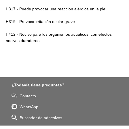
H317 - Puede provocar una reacción alérgica en la piel.
H319 - Provoca irritación ocular grave.
H412 - Nocivo para los organismos acuáticos, con efectos
nocivos duraderos.
¿Todavía tiene preguntas?
Contacto
WhatsApp
Buscador de adhesivos