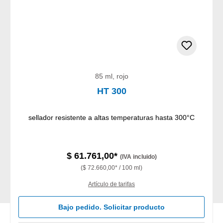
85 ml, rojo
HT 300
sellador resistente a altas temperaturas hasta 300°C
$ 61.761,00*
(IVA incluido)
($ 72.660,00* / 100 ml)
Artículo de tarifas
Bajo pedido. Solicitar producto