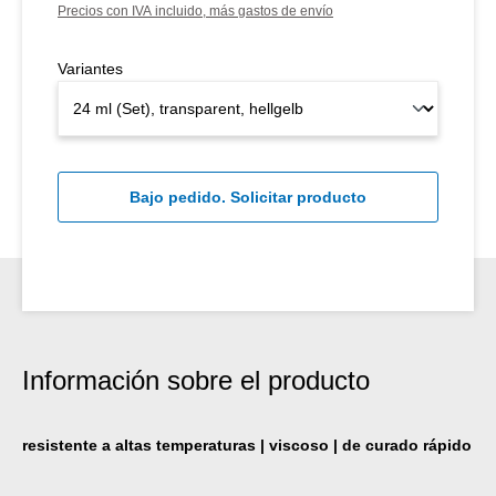
Precios con IVA incluido, más gastos de envío
Variantes
Bajo pedido. Solicitar producto
Información sobre el producto
resistente a altas temperaturas | viscoso | de curado rápido