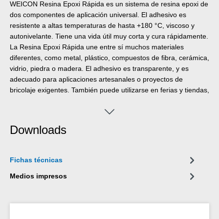
WEICON Resina Epoxi Rápida es un sistema de resina epoxi de
dos componentes de aplicación universal. El adhesivo es
resistente a altas temperaturas de hasta +180 °C, viscoso y
autonivelante. Tiene una vida útil muy corta y cura rápidamente.
La Resina Epoxi Rápida une entre sí muchos materiales
diferentes, como metal, plástico, compuestos de fibra, cerámica,
vidrio, piedra o madera. El adhesivo es transparente, y es
adecuado para aplicaciones artesanales o proyectos de
bricolaje exigentes. También puede utilizarse en ferias y tiendas,
así como en trabajos de construcción y montaje.
Downloads
Fichas técnicas
Medios impresos