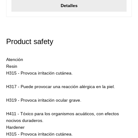
Detalles
Product safety
Atención
Resin
H315 - Provoca irritación cutánea.
H317 - Puede provocar una reacción alérgica en la piel.
H319 - Provoca irritación ocular grave.
H411 - Tóxico para los organismos acuáticos, con efectos
nocivos duraderos.
Hardener
H315 - Provoca irritación cutánea.