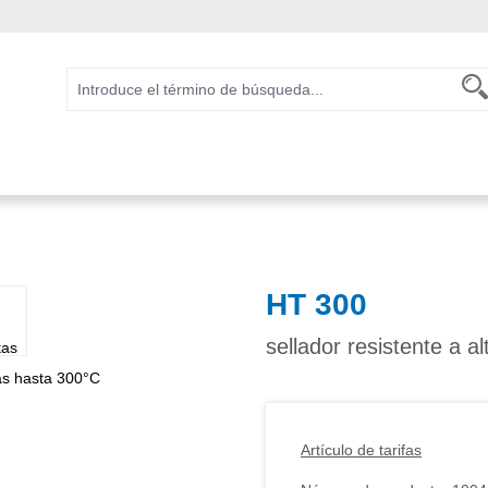
HT 300
sellador resistente a 
Artículo de tarifas