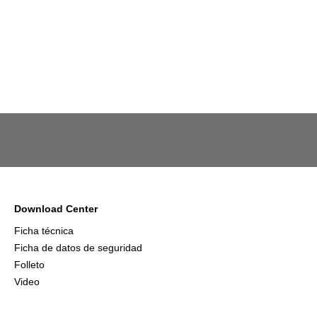
Download Center
Ficha técnica
Ficha de datos de seguridad
Folleto
Video