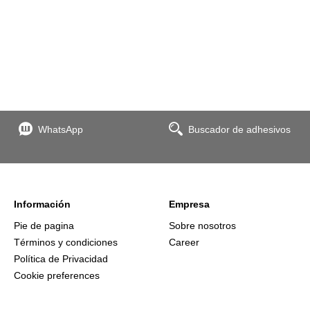
WhatsApp
Buscador de adhesivos
Información
Empresa
Pie de pagina
Sobre nosotros
Términos y condiciones
Career
Política de Privacidad
Cookie preferences