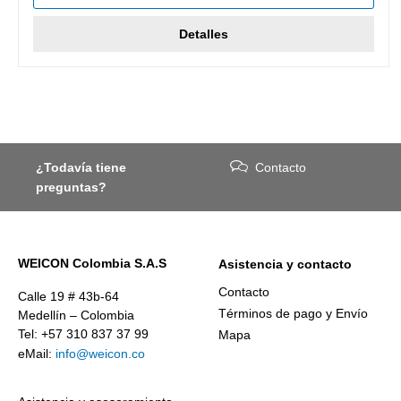
Detalles
¿Todavía tiene
Contacto
preguntas?
WEICON Colombia S.A.S
Asistencia y contacto
Contacto
Calle 19 # 43b-64
Términos de pago y Envío
Medellín – Colombia
Tel: +57 310 837 37 99
Mapa
eMail:
info@weicon.co