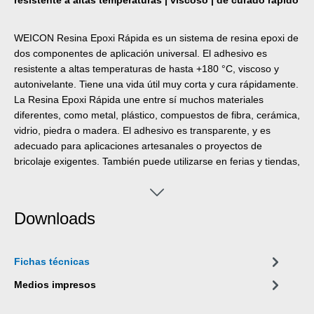
WEICON Resina Epoxi Rápida es un sistema de resina epoxi de
dos componentes de aplicación universal. El adhesivo es
resistente a altas temperaturas de hasta +180 °C, viscoso y
autonivelante. Tiene una vida útil muy corta y cura rápidamente.
La Resina Epoxi Rápida une entre sí muchos materiales
diferentes, como metal, plástico, compuestos de fibra, cerámica,
vidrio, piedra o madera. El adhesivo es transparente, y es
adecuado para aplicaciones artesanales o proyectos de
bricolaje exigentes. También puede utilizarse en ferias y tiendas,
así como en trabajos de construcción y montaje.
Downloads
Fichas técnicas
Medios impresos