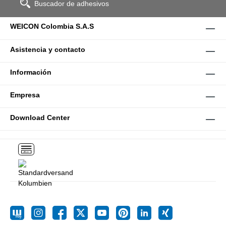
Buscador de adhesivos
WEICON Colombia S.A.S
Asistencia y contacto
Información
Empresa
Download Center