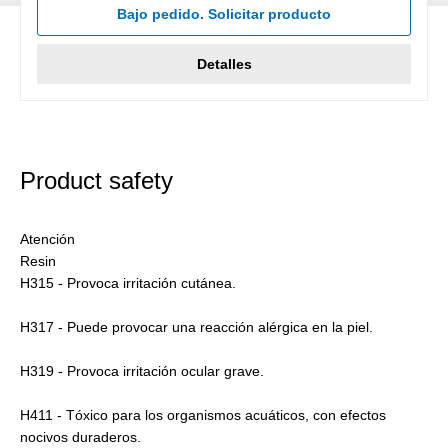
Bajo pedido. Solicitar producto
Detalles
Product safety
Atención
Resin
H315 - Provoca irritación cutánea.
H317 - Puede provocar una reacción alérgica en la piel.
H319 - Provoca irritación ocular grave.
H411 - Tóxico para los organismos acuáticos, con efectos
nocivos duraderos.