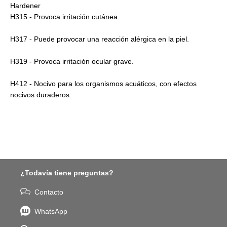
Hardener
H315 - Provoca irritación cutánea.
H317 - Puede provocar una reacción alérgica en la piel.
H319 - Provoca irritación ocular grave.
H412 - Nocivo para los organismos acuáticos, con efectos
nocivos duraderos.
¿Todavía tiene preguntas?
Contacto
WhatsApp