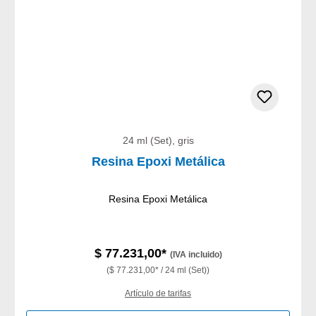
24 ml (Set), gris
Resina Epoxi Metálica
Resina Epoxi Metálica
$ 77.231,00*
(IVA incluido)
($ 77.231,00* / 24 ml (Set))
Artículo de tarifas