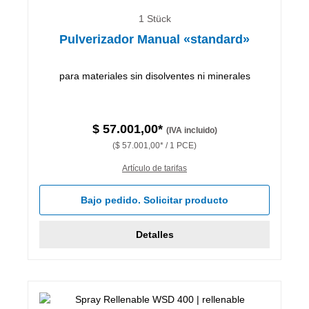
1 Stück
Pulverizador Manual «standard»
para materiales sin disolventes ni minerales
$ 57.001,00*
(IVA incluido)
($ 57.001,00* / 1 PCE)
Artículo de tarifas
Bajo pedido. Solicitar producto
Detalles