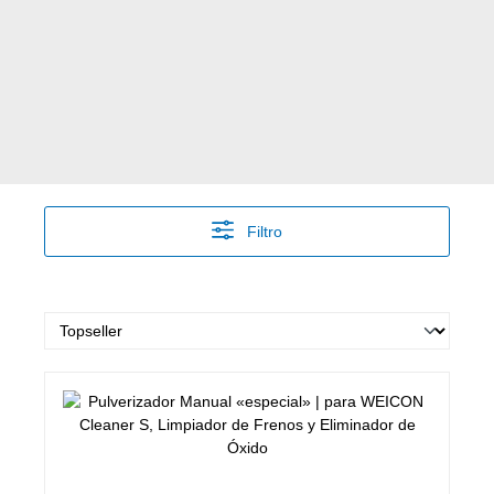
Filtro