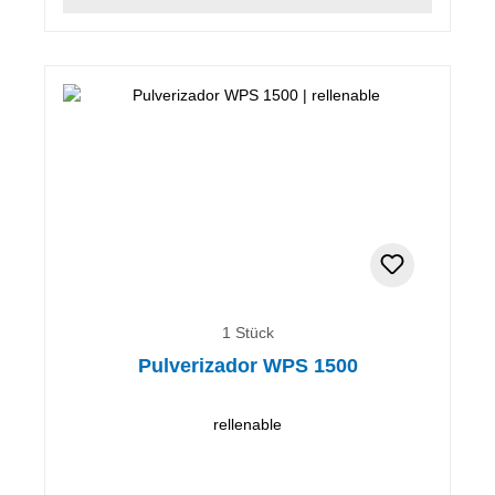
1 Stück
Pulverizador WPS 1500
rellenable