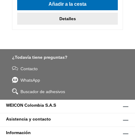
Añadir a la cesta
Detalles
¿Todavía tiene preguntas?
Contacto
WhatsApp
Buscador de adhesivos
WEICON Colombia S.A.S
Asistencia y contacto
Información