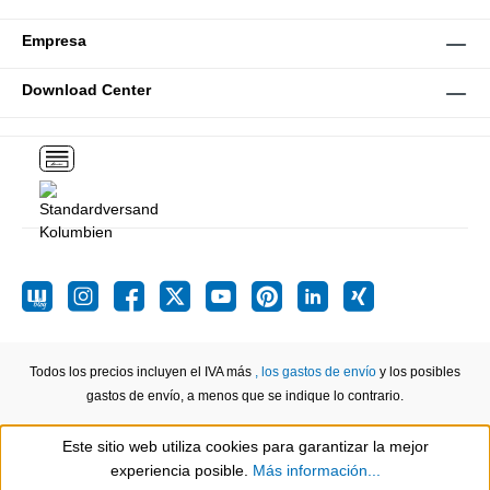
Empresa
Download Center
Todos los precios incluyen el IVA más
, los gastos de envío
y los posibles
gastos de envío, a menos que se indique lo contrario.
Este sitio web utiliza cookies para garantizar la mejor
Show toolbar
experiencia posible.
Más información...