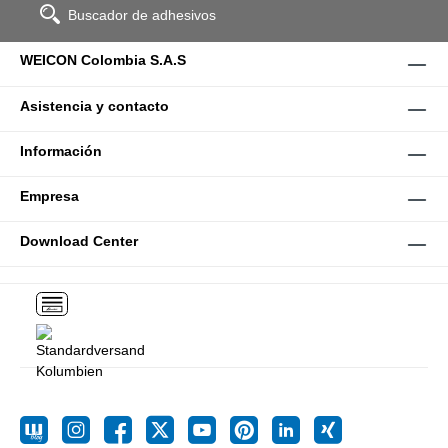
Buscador de adhesivos
WEICON Colombia S.A.S
Asistencia y contacto
Información
Empresa
Download Center