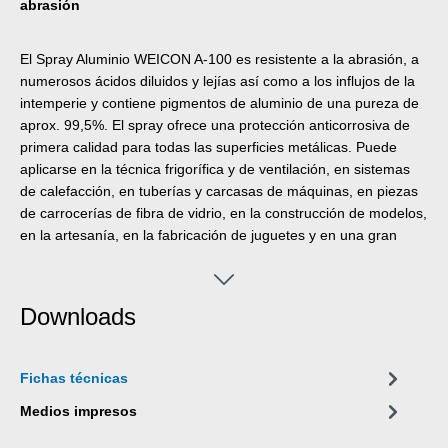
abrasión
El Spray Aluminio WEICON A-100 es resistente a la abrasión, a
numerosos ácidos diluidos y lejías así como a los influjos de la
intemperie y contiene pigmentos de aluminio de una pureza de
aprox. 99,5%. El spray ofrece una protección anticorrosiva de
primera calidad para todas las superficies metálicas. Puede
aplicarse en la técnica frigorífica y de ventilación, en sistemas
de calefacción, en tuberías y carcasas de máquinas, en piezas
de carrocerías de fibra de vidrio, en la construcción de modelos,
en la artesanía, en la fabricación de juguetes y en una gran
cantidad de otros campos.
Downloads
Fichas técnicas
Medios impresos