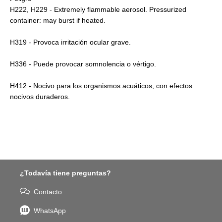
H222, H229 - Extremely flammable aerosol. Pressurized
container: may burst if heated.
H319 - Provoca irritación ocular grave.
H336 - Puede provocar somnolencia o vértigo.
H412 - Nocivo para los organismos acuáticos, con efectos
nocivos duraderos.
¿Todavía tiene preguntas?
Contacto
WhatsApp