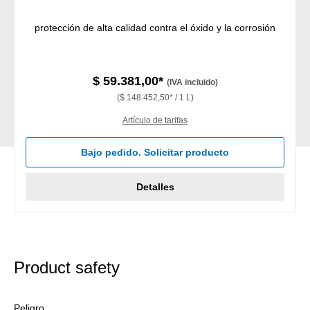
protección de alta calidad contra el óxido y la corrosión
$ 59.381,00*
(IVA incluido)
($ 148.452,50* / 1 L)
Artículo de tarifas
Bajo pedido. Solicitar producto
Detalles
Product safety
Peligro