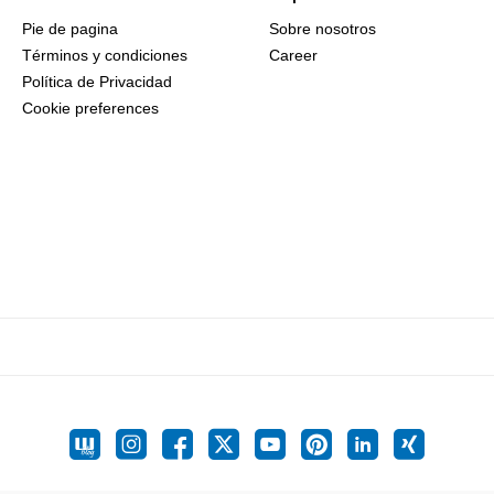
Pie de pagina
Sobre nosotros
Términos y condiciones
Career
Política de Privacidad
Cookie preferences