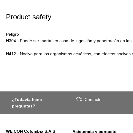
Product safety
Peligro
H304 - Puede ser mortal en caso de ingestión y penetración en las v
H412 - Nocivo para los organismos acuáticos, con efectos nocivos 
¿Todavía tiene
Contacto
preguntas?
WEICON Colombia S.A.S
Asistencia y contacto