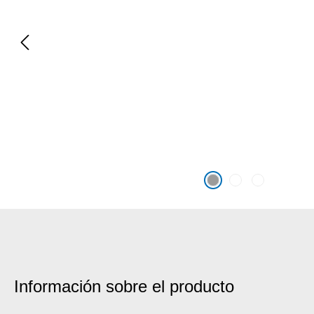
Información sobre el producto