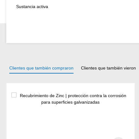
Sustancia activa
Clientes que también compraron
Clientes que también vieron
Omitir la galería de productos