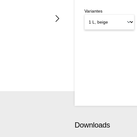
Variantes
Downloads