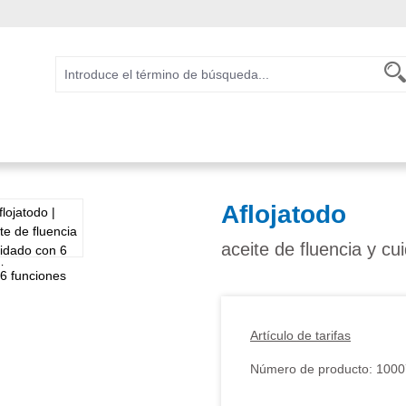
Aflojatodo
aceite de fluencia y c
Artículo de tarifas
Número de producto:
1000