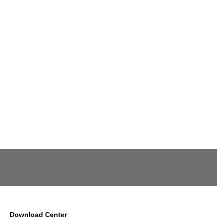
Download Center