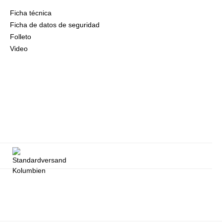
Ficha técnica
Ficha de datos de seguridad
Folleto
Video