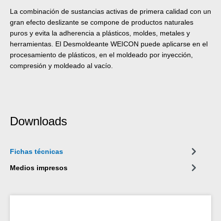
La combinación de sustancias activas de primera calidad con un
gran efecto deslizante se compone de productos naturales
puros y evita la adherencia a plásticos, moldes, metales y
herramientas. El Desmoldeante WEICON puede aplicarse en el
procesamiento de plásticos, en el moldeado por inyección,
compresión y moldeado al vacío.
Downloads
Fichas técnicas
Medios impresos