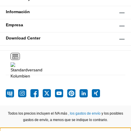
Información
Empresa
Download Center
Todos los precios incluyen el IVA más
, los gastos de envío
y los posibles
gastos de envío, a menos que se indique lo contrario.