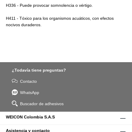
H336 - Puede provocar somnolencia o vértigo.
H411 - Tóxico para los organismos acuáticos, con efectos
nocivos duraderos.
¿Todavía tiene preguntas?
Contacto
WhatsApp
Buscador de adhesivos
WEICON Colombia S.A.S
Asistencia y contacto