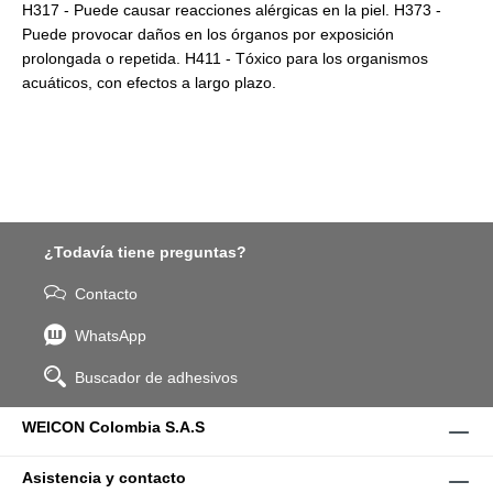
H317 - Puede causar reacciones alérgicas en la piel. H373 -
Puede provocar daños en los órganos por exposición
prolongada o repetida. H411 - Tóxico para los organismos
acuáticos, con efectos a largo plazo.
¿Todavía tiene preguntas?
Contacto
WhatsApp
Buscador de adhesivos
WEICON Colombia S.A.S
Asistencia y contacto