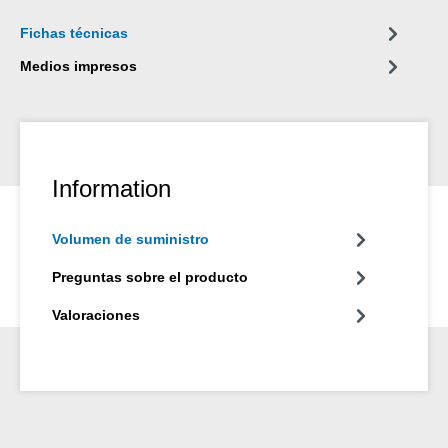
Fichas técnicas
Medios impresos
Information
Volumen de suministro
Preguntas sobre el producto
Valoraciones