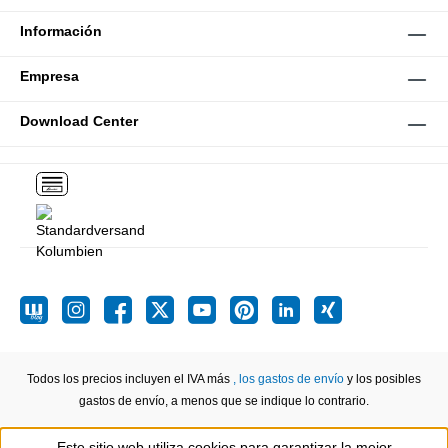
Información
Empresa
Download Center
Todos los precios incluyen el IVA más
, los gastos de envío
y los posibles
gastos de envío, a menos que se indique lo contrario.
Este sitio web utiliza cookies para garantizar la mejor