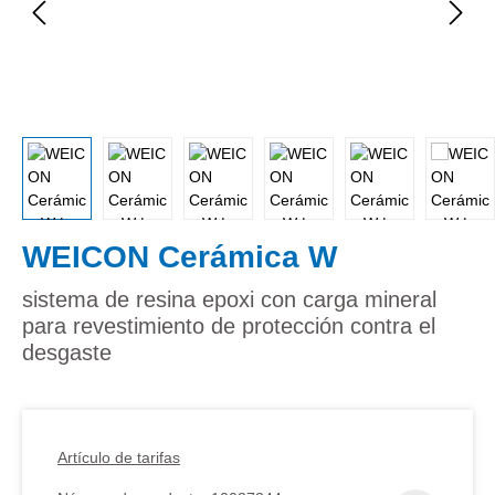
WEICON Cerámica W
sistema de resina epoxi con carga mineral
para revestimiento de protección contra el
desgaste
Artículo de tarifas