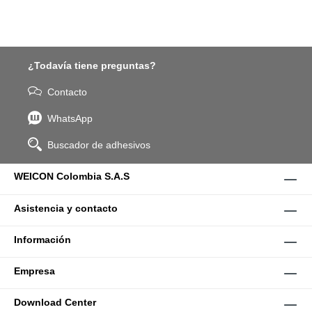
¿Todavía tiene preguntas?
Contacto
WhatsApp
Buscador de adhesivos
WEICON Colombia S.A.S
Asistencia y contacto
Información
Empresa
Download Center