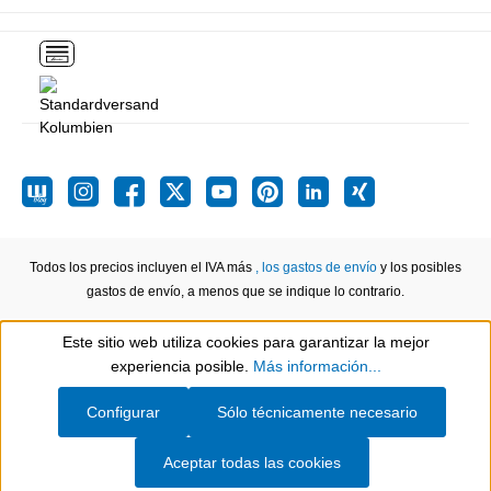
Todos los precios incluyen el IVA más
, los gastos de envío
y los posibles
gastos de envío, a menos que se indique lo contrario.
Este sitio web utiliza cookies para garantizar la mejor
Show toolbar
experiencia posible.
Más información...
Configurar
Sólo técnicamente necesario
Aceptar todas las cookies