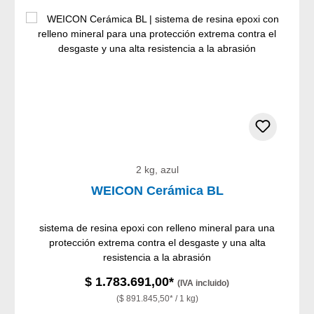
2 kg, azul
WEICON Cerámica BL
sistema de resina epoxi con relleno mineral para una
protección extrema contra el desgaste y una alta
resistencia a la abrasión
$ 1.783.691,00*
(IVA incluido)
($ 891.845,50* / 1 kg)