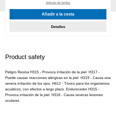
Artículo de tarifas
Añadir a la cesta
Detalles
Product safety
Peligro Resina H315 - Provoca irritación de la piel. H317 -
Puede causar reacciones alérgicas en la piel. H319 - Causa una
severa irritación de los ojos. H412 - Tóxico para los organismos
acuáticos, con efectos a largo plazo. Endurecedor H315 -
Provoca irritación de la piel. H318 - Causa severas lesiones
oculares.