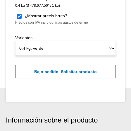
0.4 kg
($ 478.677,50* / 1 kg)
¿Mostrar precio bruto?
Precios con IVA incluido, más gastos de envío
Variantes
Bajo pedido. Solicitar producto
Información sobre el producto