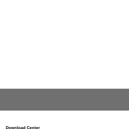
Download Center