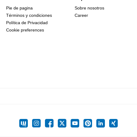
Pie de pagina
Sobre nosotros
Términos y condiciones
Career
Política de Privacidad
Cookie preferences