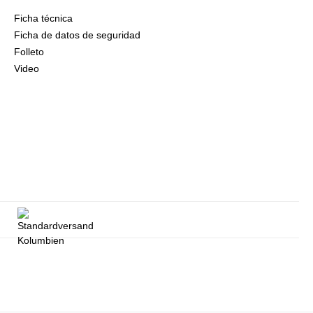
Ficha técnica
Ficha de datos de seguridad
Folleto
Video