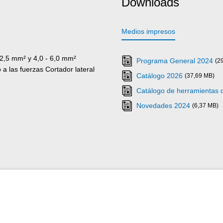
Downloads
Medios impresos
 2,5 mm² y 4,0 - 6,0 mm²
Programa General 2024
(2
 las fuerzas Cortador lateral
Catálogo 2026
(37,69 MB)
Catálogo de herramientas
Novedades 2024
(6,37 MB)