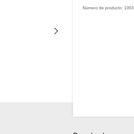
Número de producto:
1003