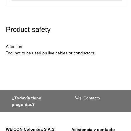
Product safety
Attention:
Tool not to be used on live cables or conductors.
¿Todavía tiene
Contacto
preguntas?
WEICON Colombia S.A.S
Asistencia y contacto