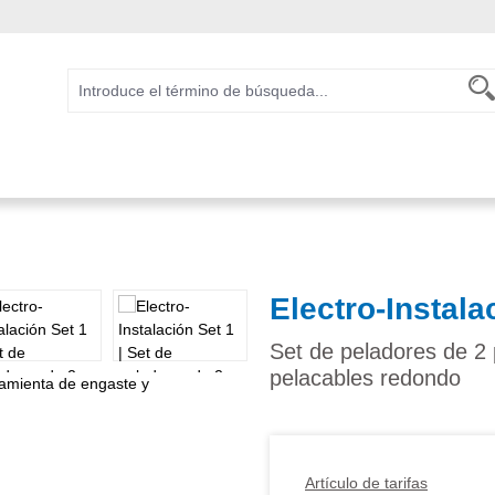
Electro-Instala
Set de peladores de 2 
pelacables redondo
Artículo de tarifas