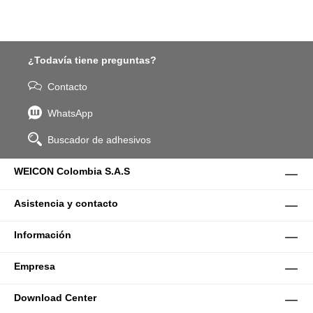
¿Todavía tiene preguntas?
Contacto
WhatsApp
Buscador de adhesivos
WEICON Colombia S.A.S
Asistencia y contacto
Información
Empresa
Download Center