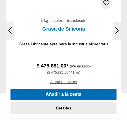
1 kg, incoloro, translúcido
Grasa de Silicona
Grasa lubricante apta para la industria alimentaria
$ 475.881,00*
(IVA incluido)
($ 475.881,00* / 1 kg)
Artículo de tarifas
Añadir a la cesta
Detalles