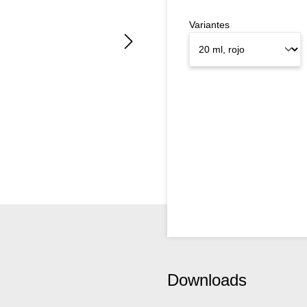
Variantes
Downloads