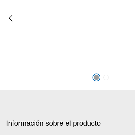
Información sobre el producto