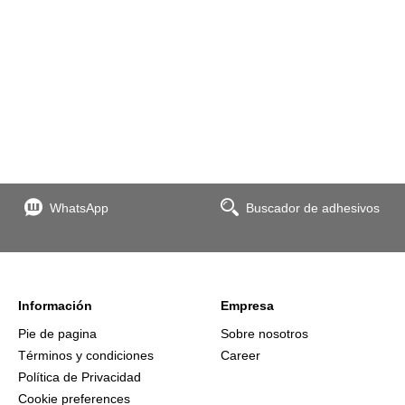
WhatsApp
Buscador de adhesivos
Información
Empresa
Pie de pagina
Sobre nosotros
Términos y condiciones
Career
Política de Privacidad
Cookie preferences