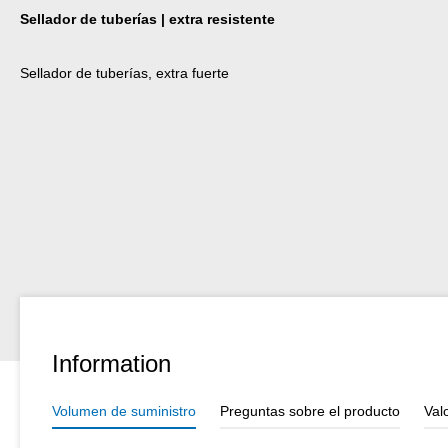
Sellador de tuberías | extra resistente
Sellador de tuberías, extra fuerte
Information
Volumen de suministro
Preguntas sobre el producto
Val