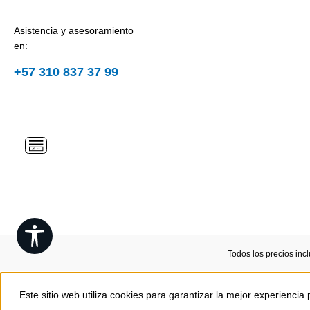
Asistencia y asesoramiento
en:
+57 310 837 37 99
Show toolbar
Todos los precios inc
Este sitio web utiliza cookies para garantizar la mejor experiencia 