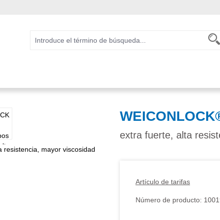
WEICONLOCK® 
extra fuerte, alta resi
Artículo de tarifas
Número de producto:
1001