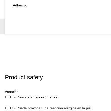
Adhesivo
Product safety
Atención
H315 - Provoca irritación cutánea.
H317 - Puede provocar una reacción alérgica en la piel.