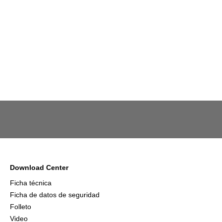
Download Center
Ficha técnica
Ficha de datos de seguridad
Folleto
Video