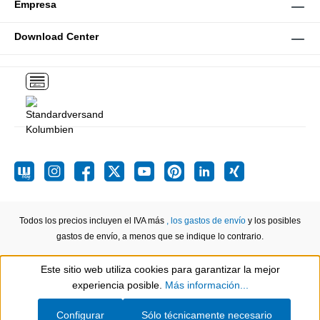
Empresa
Download Center
Todos los precios incluyen el IVA más
, los gastos de envío
y los posibles
gastos de envío, a menos que se indique lo contrario.
Este sitio web utiliza cookies para garantizar la mejor
Show toolbar
experiencia posible.
Más información...
Configurar
Sólo técnicamente necesario