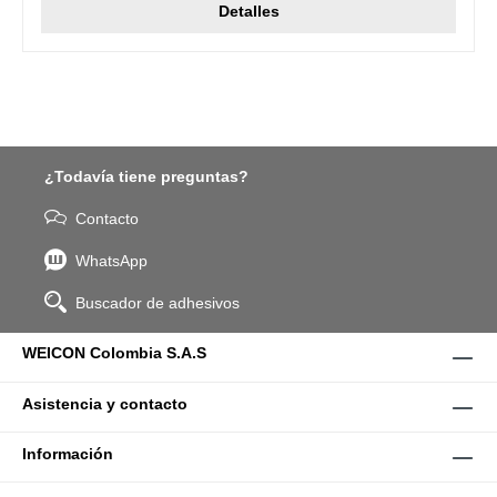
Detalles
¿Todavía tiene preguntas?
Contacto
WhatsApp
Buscador de adhesivos
WEICON Colombia S.A.S
Asistencia y contacto
Información