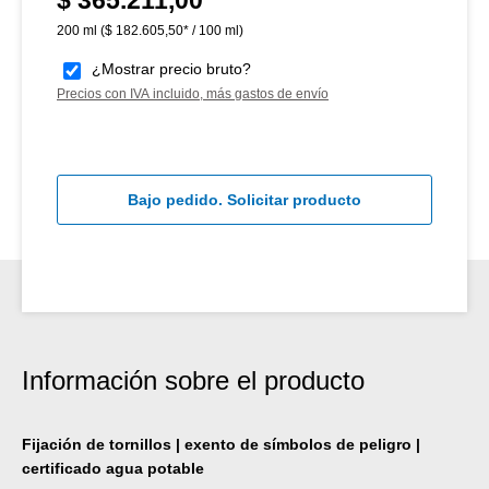
200 ml
($ 182.605,50* / 100 ml)
¿Mostrar precio bruto?
Precios con IVA incluido, más gastos de envío
Bajo pedido. Solicitar producto
Información sobre el producto
Fijación de tornillos | exento de símbolos de peligro |
certificado agua potable