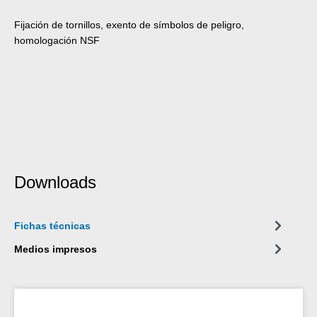
Fijación de tornillos, exento de símbolos de peligro,
homologación NSF
Downloads
Fichas técnicas
Medios impresos