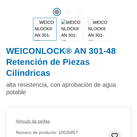
WEICONLOCK® AN 301-48
Retención de Piezas
Cilíndricas
alta resistencia, con aprobación de agua
potable
Artículo de tarifas
Número de producto:
10026857