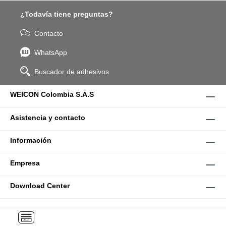
¿Todavía tiene preguntas?
Contacto
WhatsApp
Buscador de adhesivos
WEICON Colombia S.A.S
Asistencia y contacto
Información
Empresa
Download Center