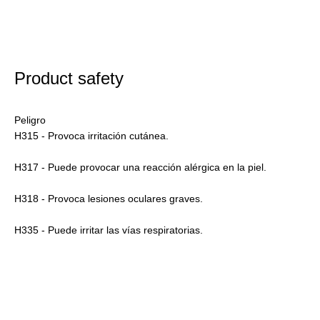
Product safety
Peligro
H315 - Provoca irritación cutánea.
H317 - Puede provocar una reacción alérgica en la piel.
H318 - Provoca lesiones oculares graves.
H335 - Puede irritar las vías respiratorias.