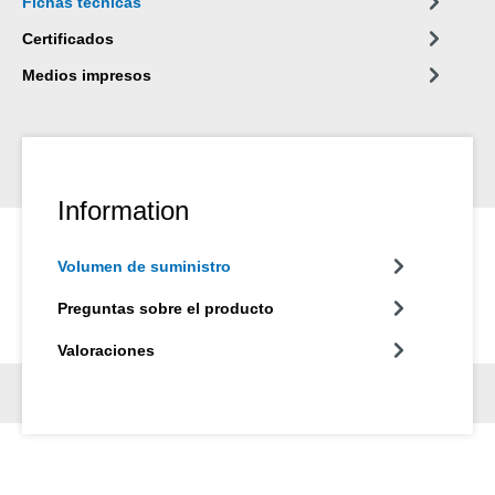
Fichas técnicas
Certificados
Medios impresos
Information
Volumen de suministro
Preguntas sobre el producto
Valoraciones