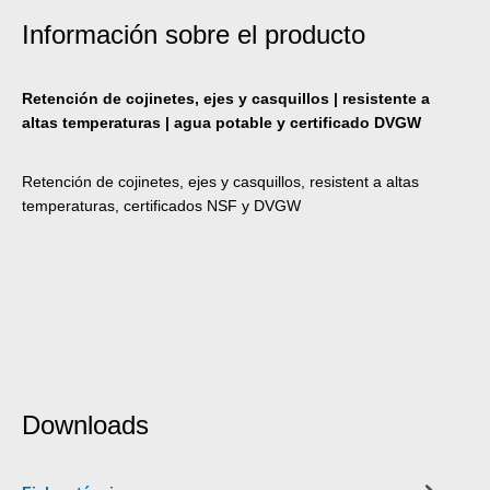
Información sobre el producto
Retención de cojinetes, ejes y casquillos | resistente a
altas temperaturas | agua potable y certificado DVGW
Retención de cojinetes, ejes y casquillos, resistent a altas
temperaturas, certificados NSF y DVGW
Downloads